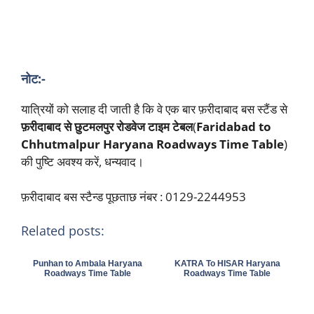
नोट:-
यात्रियों को सलाह दी जाती है कि वे एक बार फ़रीदाबाद बस स्टैंड से
फ़रीदाबाद से छुटमलपुर रोडवेज टाइम टेबल
(
Faridabad to
Chhutmalpur Haryana Roadways Time Table
)
की पुष्टि अवश्य करें, धन्यवाद।
फ़रीदाबाद बस स्टैन्ड पूछताछ नंबर : 0129-2244953
Related posts:
Punhan to Ambala Haryana
KATRA To HISAR Haryana
Roadways Time Table
Roadways Time Table