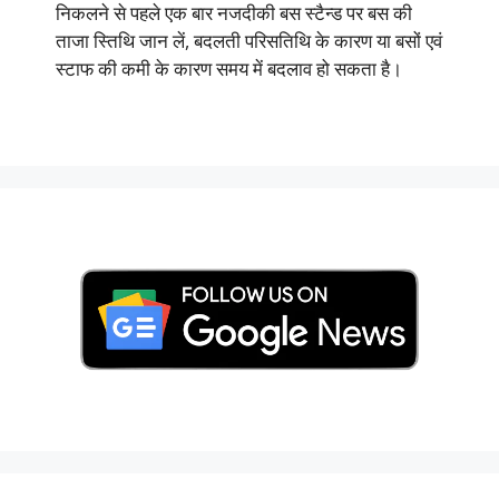
निकलने से पहले एक बार नजदीकी बस स्टैन्ड पर बस की
ताजा स्तिथि जान लें, बदलती परिसतिथि के कारण या बसों एवं
स्टाफ की कमी के कारण समय में बदलाव हो सकता है।