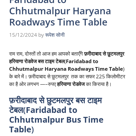
Chhutmalpur Haryana
Roadways Time Table
15/12/2024
by
रूपेश सोनी
राम राम, दोस्तों तो आज हम आपको बताएँगे
फ़रीदाबाद से छुटमलपुर
हरियाणा रोडवेज बस टाइम टेबल
(
Faridabad to
Chhutmalpur Haryana Roadways Time Table
)
के बारे में। फ़रीदाबाद से छुटमलपुर तक का सफर 225 किलोमीटर
का है ओर लगभग —–रुपए
हरियाणा रोडवेज
का किराया है।
फ़रीदाबाद से छुटमलपुर बस टाइम
टेबल(
Faridabad to
Chhutmalpur Bus Time
Table
)