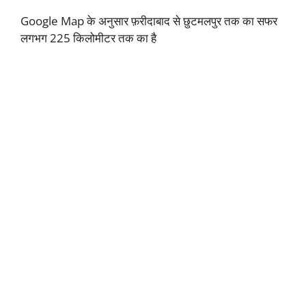
Google Map के अनुसार फ़रीदाबाद से छुटमलपुर तक का सफर
लगभग 225 किलोमीटर तक का है