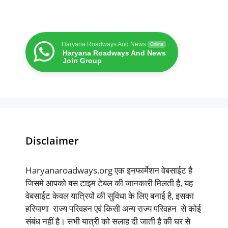
Haryana Roadways And News
Online
Haryana Roadways And News
Join Group
Disclaimer
Haryanaroadways.org एक इनफार्मेशन वेबसाईट है
जिसमे आपको बस टाइम टेबल की जानकारी मिलती है, यह
वेबसाईट केवल यात्रियों की सुविधा के लिए बनाई है, इसका
हरियाणा राज्य परिवहन एवं किसी अन्य राज्य परिवहन से कोई
संबंध नहीं है। सभी यात्री को सलाह दी जाती है की घर से