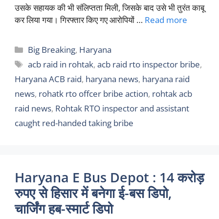
उसके सहायक की भी संलिप्तता मिली, जिसके बाद उसे भी तुरंत काबू
कर लिया गया। गिरफ्तार किए गए आरोपियों …
Read more
Categories
Big Breaking
,
Haryana
Tags
acb raid in rohtak
,
acb raid rto inspector bribe
,
Haryana ACB raid
,
haryana news
,
haryana raid
news
,
rohatk rto offcer bribe action
,
rohtak acb
raid news
,
Rohtak RTO inspector and assistant
caught red-handed taking bribe
Haryana E Bus Depot : 14 करोड़
रुपए से हिसार में बनेगा ई-बस डिपो,
चार्जिंग हब-स्मार्ट डिपो