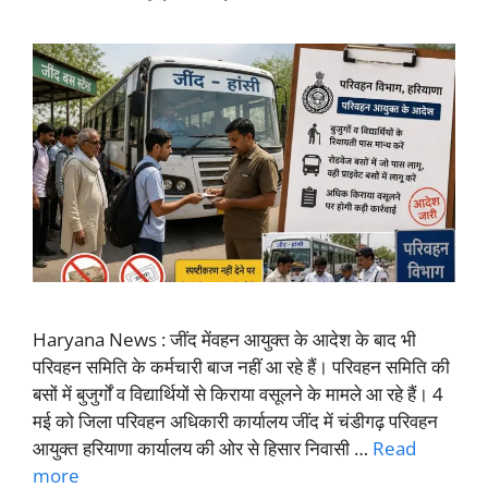
Haryana News : जींद मेंवहन आयुक्त के आदेश के बाद भी
परिवहन समिति के कर्मचारी बाज नहीं आ रहे हैं। परिवहन समिति की
बसों में बुजुर्गों व विद्यार्थियों से किराया वसूलने के मामले आ रहे हैं। 4
मई को जिला परिवहन अधिकारी कार्यालय जींद में चंडीगढ़ परिवहन
आयुक्त हरियाणा कार्यालय की ओर से हिसार निवासी …
Read
more