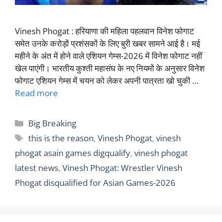
Vinesh Phogat : हरियाणा की महिला पहलवान विनेश फोगाट
समेत उनके करोड़ों प्रशंसकों के लिए बुरी खबर सामने आई है। मई
महीने के अंत में होने वाले एशियन गेम्स-2026 में विनेश फोगाट नहीं
खेल पाएंगी। भारतीय कुश्ती महासंघ के नए नियमों के अनुसार विनेश
फोगाट एशियन गेम्स में चयन को लेकर अपनी पात्रता खो चुकी …
Read more
Categories
Big Breaking
Tags
this is the reason
,
Vinesh Phogat
,
vinesh
phogat asain games digqualify
,
vinesh phogat
latest news
,
Vinesh Phogat: Wrestler Vinesh
Phogat disqualified for Asian Games-2026