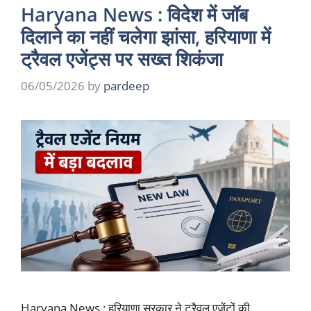
Haryana News : विदेश में जॉब
दिलाने का नहीं चलेगा झांसा, हरियाणा में
ट्रैवल एजेंट्स पर सख्त शिकंजा
06/05/2026
by
pardeep
Haryana News : हरियाणा सरकार ने ट्रैवल एजेंटों की