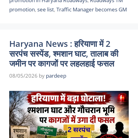
promotion in Haryana Roadways
,
Roadways TM
promotion
,
see list
,
Traffic Manager becomes GM
Haryana News : हरियाणा में 2
सरपंच सस्पेंड, श्मशान घाट, तालाब की
जमीन पर कागजों पर लहलहाई फसल
08/05/2026
by
pardeep