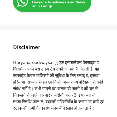
Haryana Roadways And News
Join Group
Disclaimer
Haryanaroadways.org एक इनफार्मेशन वेबसाईट है
जिसमे आपको बस टाइम टेबल की जानकारी मिलती है, यह
वेबसाईट केवल यात्रियों की सुविधा के लिए बनाई है, इसका
हरियाणा राज्य परिवहन एवं किसी अन्य राज्य परिवहन से कोई
संबंध नहीं है। सभी यात्री को सलाह दी जाती है की घर से
निकलने से पहले एक बार नजदीकी बस स्टैन्ड पर बस की
ताजा स्तिथि जान लें, बदलती परिसतिथि के कारण या बसों एवं
स्टाफ की कमी के कारण समय में बदलाव हो सकता है।