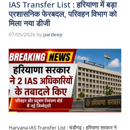
IAS Transfer List : हरियाणा में बड़ा
प्रशासनिक फेरबदल, परिवहन विभाग को
मिला नया डीजी
07/05/2026
by
pardeep
Haryana IAS Transfer List : चंडीगढ़। हरियाणा सरकार ने