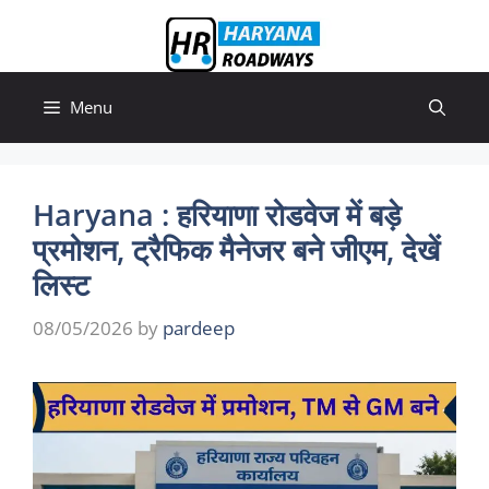
Skip
to
content
Menu
Haryana : हरियाणा रोडवेज में बड़े
प्रमोशन, ट्रैफिक मैनेजर बने जीएम, देखें
लिस्ट
08/05/2026
by
pardeep