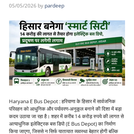
05/05/2026
by
pardeep
Haryana E Bus Depot : हरियाणा के हिसार में सार्वजनिक
परिवहन को आधुनिक और पर्यावरण-अनुकूल बनाने की दिशा में बड़ा
कदम उठाया जा रहा है। शहर में करीब 14 करोड़ रुपये की लागत से
अत्याधुनिक इलेक्ट्रिक बस डिपो (E Bus Depot) का निर्माण
किया जाएगा, जिससे न सिर्फ यातायात व्यवस्था बेहतर होगी बल्कि