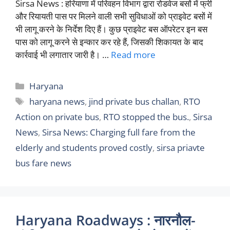
Sirsa News : हरियाणा में परिवहन विभाग द्वारा रोडवेज बसों में फ्री
और रियायती पास पर मिलने वाली सभी सुविधाओं को प्राइवेट बसों में
भी लागू करने के निर्देश दिए हैं। कुछ प्राइवेट बस ऑपरेटर इन बस
पास को लागू करने से इन्कार कर रहे हैं, जिसकी शिकायत के बाद
कार्रवाई भी लगातार जारी है। …
Read more
Categories
Haryana
Tags
haryana news
,
jind private bus challan
,
RTO
Action on private bus
,
RTO stopped the bus.
,
Sirsa
News
,
Sirsa News: Charging full fare from the
elderly and students proved costly
,
sirsa priavte
bus fare news
Haryana Roadways : नारनौल-