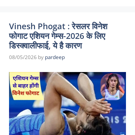
Vinesh Phogat : रेसलर विनेश
फोगाट एशियन गेम्स-2026 के लिए
डिस्क्वालीफाई, ये है कारण
08/05/2026
by
pardeep