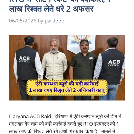
लाख रिश्वत लेते धरे 2 अफसर
06/05/2026
by
pardeep
Haryana ACB Raid : हरियाणा में एंटी करप्शन ब्यूरो की टीम ने
मंगलवार देर शाम को बड़ी कार्रवाई करते हुए RTO इंस्पेक्टर को 1
लाख रुपए की रिश्वत लेते रंगे हाथों गिरफ्तार किया है। मामले में