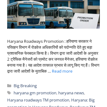
Haryana Roadways Promotion : हरियाणा सरकार ने
परिवहन विभाग में रोडवेज अधिकारियों को पदोन्नति देते हुए बड़ा
प्रशासनिक फेरबदल किया है। विभाग द्वारा जारी आदेशों के अनुसार
2 ट्रैफिक मैनेजरों को प्रमोट कर जनरल मैनेजर, हरियाणा रोडवेज
बनाया गया है। यह आदेश तत्काल प्रभाव से लागू किए गए हैं। विभाग
द्वारा जारी आदेशों के मुताबिक …
Read more
Categories
Big Breaking
Tags
haryana gm promotion
,
haryana news
,
Haryana roadways TM promotion
,
Haryana: Big