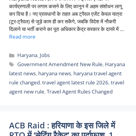
कार्यप्रणाली पर लगाम कसने के लिए कानून में अहम संशोधन लागू
कर दिया है। नए प्रावधानों के तहत अब ट्रैवल एजेंट केवल यात्रा
(टूर-ट्रैवल) से जुड़े काम ही कर सकेंगे, जबकि विदेश में नौकरी
दिलाने या भर्ती कराने का पूरा अधिकार केंद्र सरकार के दायरे में …
Read more
Categories
Haryana
,
Jobs
Tags
Government Amendment New Rule
,
Haryana
latest news
,
haryana news
,
haryana travel agent
rule changed
,
travel agent latest rule 2026
,
travel
agent new rule
,
Travel Agent Rules Changed
ACB Raid : हरियाणा के इस जिले में
RTO में ‘सेटिंग रैकेट’ का पर्दाफाश, 1