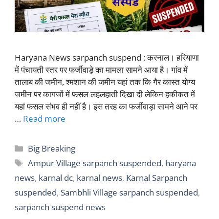
Haryana News sarpanch suspend : करनाल। हरियाणा
में पंचायती स्तर पर फर्जीवाड़े का मामला सामने आया है। गांव में
तालाब की जमीन, श्मशान की जमीन यहां तक कि गैर कास्त योग्य
जमीन पर कागजों में फसल लहलहाती दिखा दी लेकिन हकीकत में
यहां फसल संभव ही नहीं है। इस तरह का फर्जीवाड़ा सामने आने पर
…
Read more
Categories
Big Breaking
Tags
Ampur Village sarpanch suspended
,
haryana
news
,
karnal dc
,
karnal news
,
Karnal Sarpanch
suspended
,
Sambhli Village sarpanch suspended
,
sarpanch suspend news