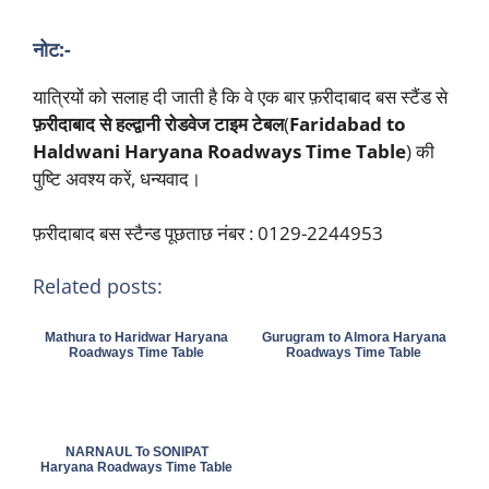
नोट:-
यात्रियों को सलाह दी जाती है कि वे एक बार फ़रीदाबाद बस स्टैंड से
फ़रीदाबाद से हल्द्वानी रोडवेज टाइम टेबल
(
Faridabad to
Haldwani Haryana Roadways Time Table
) की
पुष्टि अवश्य करें, धन्यवाद।
फ़रीदाबाद बस स्टैन्ड पूछताछ नंबर : 0129-2244953
Related posts:
Mathura to Haridwar Haryana
Gurugram to Almora Haryana
Roadways Time Table
Roadways Time Table
NARNAUL To SONIPAT
Haryana Roadways Time Table