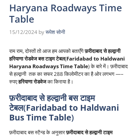
Haryana Roadways Time
Table
15/12/2024
by
रूपेश सोनी
राम राम, दोस्तों तो आज हम आपको बताएँगे
फ़रीदाबाद से हल्द्वानी
हरियाणा रोडवेज बस टाइम टेबल
(
Faridabad to Haldwani
Haryana Roadways Time Table
) के बारे में। फ़रीदाबाद
से हल्द्वानी तक का सफर 288 किलोमीटर का है ओर लगभग —–
रुपए
हरियाणा रोडवेज
का किराया है।
फ़रीदाबाद से हल्द्वानी बस टाइम
टेबल(
Faridabad to Haldwani
Bus Time Table
)
फ़रीदाबाद बस स्टैन्ड के अनुसार
फ़रीदाबाद से हल्द्वानी टाइम