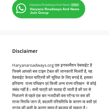
Haryana Roadways And News
Online
Haryana Roadways And News
Join Group
Disclaimer
Haryanaroadways.org एक इनफार्मेशन वेबसाईट है
जिसमे आपको बस टाइम टेबल की जानकारी मिलती है, यह
वेबसाईट केवल यात्रियों की सुविधा के लिए बनाई है, इसका
हरियाणा राज्य परिवहन एवं किसी अन्य राज्य परिवहन से कोई
संबंध नहीं है। सभी यात्री को सलाह दी जाती है की घर से
निकलने से पहले एक बार नजदीकी बस स्टैन्ड पर बस की
ताजा स्तिथि जान लें, बदलती परिसतिथि के कारण या बसों एवं
स्टाफ की कमी के कारण समय में बदलाव हो सकता है।