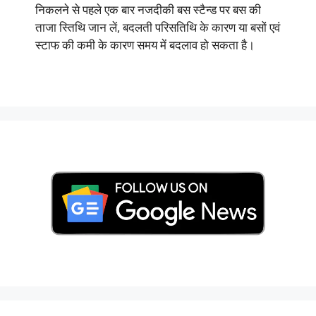
निकलने से पहले एक बार नजदीकी बस स्टैन्ड पर बस की
ताजा स्तिथि जान लें, बदलती परिसतिथि के कारण या बसों एवं
स्टाफ की कमी के कारण समय में बदलाव हो सकता है।