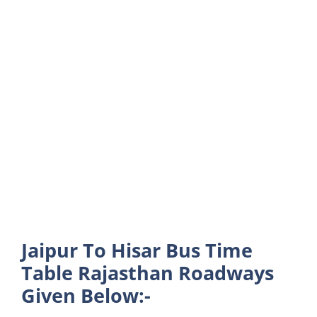
Jaipur To Hisar Bus Time
Table Rajasthan Roadways
Given Below:-