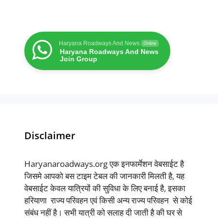
Haryana Roadways And News
Online
Haryana Roadways And News
Join Group
Disclaimer
Haryanaroadways.org एक इनफार्मेशन वेबसाईट है
जिसमे आपको बस टाइम टेबल की जानकारी मिलती है, यह
वेबसाईट केवल यात्रियों की सुविधा के लिए बनाई है, इसका
हरियाणा राज्य परिवहन एवं किसी अन्य राज्य परिवहन से कोई
संबंध नहीं है। सभी यात्री को सलाह दी जाती है की घर से