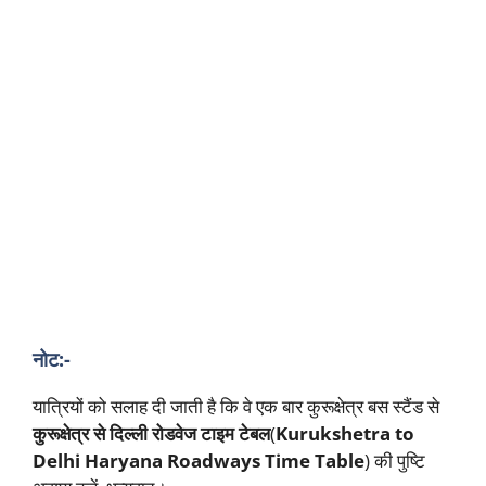
नोट:-
यात्रियों को सलाह दी जाती है कि वे एक बार कुरूक्षेत्र बस स्टैंड से
कुरूक्षेत्र से दिल्ली रोडवेज टाइम टेबल
(
Kurukshetra to
Delhi Haryana Roadways Time Table
) की पुष्टि