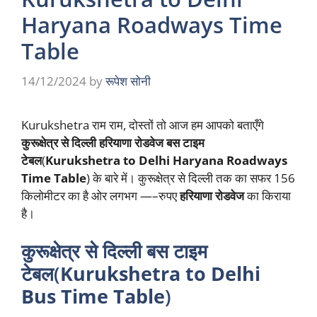
Haryana Roadways Time
Table
14/12/2024
by
रूपेश सोनी
Kurukshetra राम राम, दोस्तों तो आज हम आपको बताएँगे
कुरूक्षेत्र से दिल्ली हरियाणा रोडवेज बस टाइम
टेबल
(
Kurukshetra to Delhi Haryana Roadways
Time Table
) के बारे में। कुरूक्षेत्र से दिल्ली तक का सफर 156
किलोमीटर का है ओर लगभग —–रुपए
हरियाणा रोडवेज
का किराया
है।
कुरूक्षेत्र से दिल्ली बस टाइम
टेबल(
Kurukshetra to Delhi
Bus Time Table
)