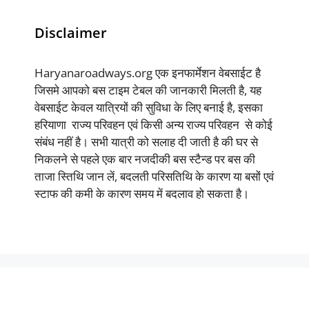
Disclaimer
Haryanaroadways.org एक इनफार्मेशन वेबसाईट है
जिसमे आपको बस टाइम टेबल की जानकारी मिलती है, यह
वेबसाईट केवल यात्रियों की सुविधा के लिए बनाई है, इसका
हरियाणा राज्य परिवहन एवं किसी अन्य राज्य परिवहन से कोई
संबंध नहीं है। सभी यात्री को सलाह दी जाती है की घर से
निकलने से पहले एक बार नजदीकी बस स्टैन्ड पर बस की
ताजा स्तिथि जान लें, बदलती परिसतिथि के कारण या बसों एवं
स्टाफ की कमी के कारण समय में बदलाव हो सकता है।