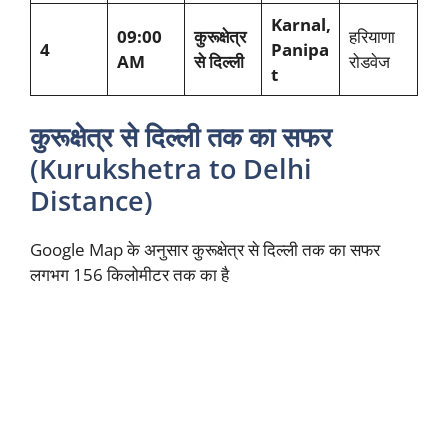
Karnal,
09:00
कुरूक्षेत्र
हरियाणा
4
Panipa
AM
से दिल्ली
रोडवेज
t
कुरूक्षेत्र से दिल्ली तक का सफर
(Kurukshetra to Delhi
Distance)
Google Map के अनुसार कुरूक्षेत्र से दिल्ली तक का सफर
लगभग 156 किलोमीटर तक का है