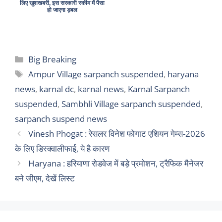
लिए खुशखबरी, इस सरकारी स्कीम में पैसा
हो जाएगा ड़बल
Categories
Big Breaking
Tags
Ampur Village sarpanch suspended
,
haryana
news
,
karnal dc
,
karnal news
,
Karnal Sarpanch
suspended
,
Sambhli Village sarpanch suspended
,
sarpanch suspend news
Vinesh Phogat : रेसलर विनेश फोगाट एशियन गेम्स-2026
के लिए डिस्क्वालीफाई, ये है कारण
Haryana : हरियाणा रोडवेज में बड़े प्रमोशन, ट्रैफिक मैनेजर
बने जीएम, देखें लिस्ट