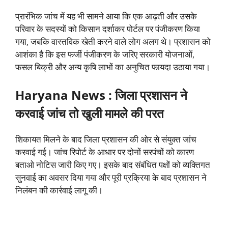
प्रारंभिक जांच में यह भी सामने आया कि एक आढ़ती और उसके
परिवार के सदस्यों को किसान दर्शाकर पोर्टल पर पंजीकरण किया
गया, जबकि वास्तविक खेती करने वाले लोग अलग थे। प्रशासन को
आशंका है कि इस फर्जी पंजीकरण के जरिए सरकारी योजनाओं,
फसल बिक्री और अन्य कृषि लाभों का अनुचित फायदा उठाया गया।
Haryana News : जिला प्रशासन ने
करवाई जांच तो खुली मामले की परत
शिकायत मिलने के बाद जिला प्रशासन की ओर से संयुक्त जांच
करवाई गई। जांच रिपोर्ट के आधार पर दोनों सरपंचों को कारण
बताओ नोटिस जारी किए गए। इसके बाद संबंधित पक्षों को व्यक्तिगत
सुनवाई का अवसर दिया गया और पूरी प्रक्रिया के बाद प्रशासन ने
निलंबन की कार्रवाई लागू की।