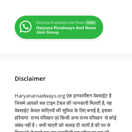
Haryana Roadways And News
Online
Haryana Roadways And News
Join Group
Disclaimer
Haryanaroadways.org एक इनफार्मेशन वेबसाईट है
जिसमे आपको बस टाइम टेबल की जानकारी मिलती है, यह
वेबसाईट केवल यात्रियों की सुविधा के लिए बनाई है, इसका
हरियाणा राज्य परिवहन एवं किसी अन्य राज्य परिवहन से कोई
संबंध नहीं है। सभी यात्री को सलाह दी जाती है की घर से