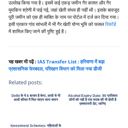
उल्लेख किया गया है। इसमें कई एकड़ जमीन गैर काश्त और गैर
मुमकिन श्रेणी में पाई गई, जहां खेती संभव ही नहीं थी। इसके बावजूद
पूरी जमीन को एक ही व्यक्ति के नाम पर पोर्टल में दर्ज कर दिया गया।
इसी प्रकार गांव सांभली में भी गैर खेती योग्य भूमि को फसल
रिकॉर्ड
में शामिल किए जाने की पुष्टि हुई है।
यह खबर भी पढ़ें :
IAS Transfer List : हरियाणा में बड़ा
प्रशासनिक फेरबदल, परिवहन विभाग को मिला नया डीजी
Related posts:
Delhi के ये 6 बाजार है बेस्ट, आधी से भी
Alcohol Expiry Date: 90 प्रतिशत
आधी कीमत में मिल जाएगा सारा समान
लोगों को नही है पता शराब की भी होती है
एक्सपायरी डेट, जानिए
Investment Schemes: महिलाओं के