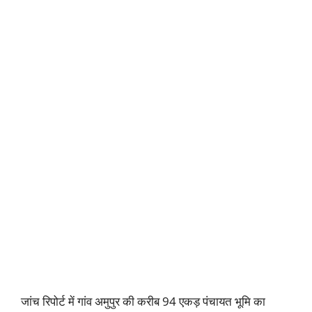
जांच रिपोर्ट में गांव अमुपुर की करीब 94 एकड़ पंचायत भूमि का