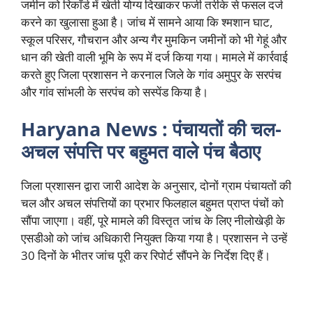
जमीन को रिकॉर्ड में खेती योग्य दिखाकर फर्जी तरीके से फसल दर्ज
करने का खुलासा हुआ है। जांच में सामने आया कि श्मशान घाट,
स्कूल परिसर, गौचरान और अन्य गैर मुमकिन जमीनों को भी गेहूं और
धान की खेती वाली भूमि के रूप में दर्ज किया गया। मामले में कार्रवाई
करते हुए जिला प्रशासन ने करनाल जिले के गांव अमुपुर के सरपंच
और गांव सांभली के सरपंच को सस्पेंड किया है।
Haryana News : पंचायतों की चल-
अचल संपत्ति पर बहुमत वाले पंच बैठाए
जिला प्रशासन द्वारा जारी आदेश के अनुसार, दोनों ग्राम पंचायतों की
चल और अचल संपत्तियों का प्रभार फिलहाल बहुमत प्राप्त पंचों को
सौंपा जाएगा। वहीं, पूरे मामले की विस्तृत जांच के लिए नीलोखेड़ी के
एसडीओ को जांच अधिकारी नियुक्त किया गया है। प्रशासन ने उन्हें
30 दिनों के भीतर जांच पूरी कर रिपोर्ट सौंपने के निर्देश दिए हैं।