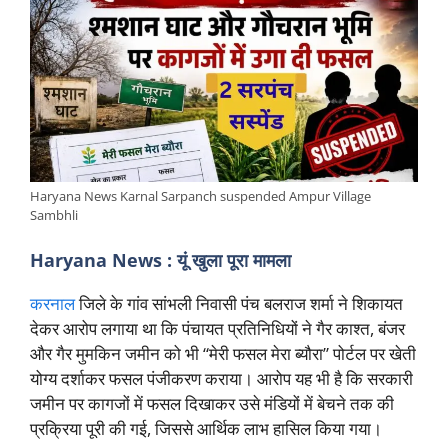
Haryana News Karnal Sarpanch suspended Ampur Village
Sambhli
Haryana News : यूं खुला पूरा मामला
करनाल
जिले के गांव सांभली निवासी पंच बलराज शर्मा ने शिकायत
देकर आरोप लगाया था कि पंचायत प्रतिनिधियों ने गैर काश्त, बंजर
और गैर मुमकिन जमीन को भी “मेरी फसल मेरा ब्यौरा” पोर्टल पर खेती
योग्य दर्शाकर फसल पंजीकरण कराया। आरोप यह भी है कि सरकारी
जमीन पर कागजों में फसल दिखाकर उसे मंडियों में बेचने तक की
प्रक्रिया पूरी की गई, जिससे आर्थिक लाभ हासिल किया गया।