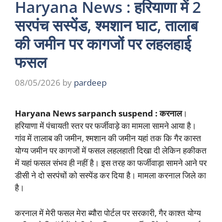
Haryana News : हरियाणा में 2
सरपंच सस्पेंड, श्मशान घाट, तालाब
की जमीन पर कागजों पर लहलहाई
फसल
08/05/2026
by
pardeep
Haryana News sarpanch suspend : करनाल
।
हरियाणा में पंचायती स्तर पर फर्जीवाड़े का मामला सामने आया है।
गांव में तालाब की जमीन, श्मशान की जमीन यहां तक कि गैर कास्त
योग्य जमीन पर कागजों में फसल लहलहाती दिखा दी लेकिन हकीकत
में यहां फसल संभव ही नहीं है। इस तरह का फर्जीवाड़ा सामने आने पर
डीसी ने दो सरपंचों को सस्पेंड कर दिया है। मामला करनाल जिले का
है।
करनाल में मेरी फसल मेरा ब्यौरा पोर्टल पर सरकारी, गैर काश्त योग्य