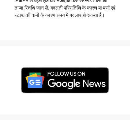
निकलने से पहले एक बार नजदीकी बस स्टैन्ड पर बस की
ताजा स्तिथि जान लें, बदलती परिसतिथि के कारण या बसों एवं
स्टाफ की कमी के कारण समय में बदलाव हो सकता है।