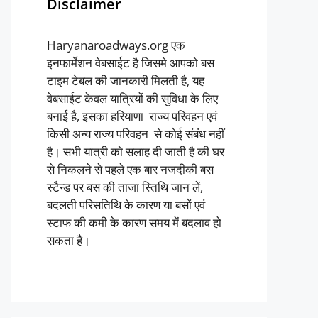
Disclaimer
Haryanaroadways.org एक
इनफार्मेशन वेबसाईट है जिसमे आपको बस
टाइम टेबल की जानकारी मिलती है, यह
वेबसाईट केवल यात्रियों की सुविधा के लिए
बनाई है, इसका हरियाणा राज्य परिवहन एवं
किसी अन्य राज्य परिवहन से कोई संबंध नहीं
है। सभी यात्री को सलाह दी जाती है की घर
से निकलने से पहले एक बार नजदीकी बस
स्टैन्ड पर बस की ताजा स्तिथि जान लें,
बदलती परिसतिथि के कारण या बसों एवं
स्टाफ की कमी के कारण समय में बदलाव हो
सकता है।