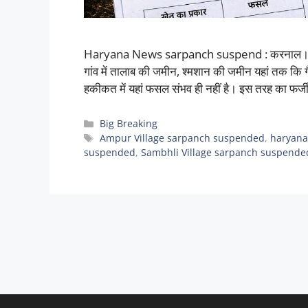
Haryana News sarpanch suspend : करनाल। हरियाणा
गांव में तालाब की जमीन, श्मशान की जमीन यहां तक कि 
हकीकत में यहां फसल संभव ही नहीं है। इस तरह का फर्
Categories
Big Breaking
Tags
Ampur Village sarpanch suspended
,
haryana
suspended
,
Sambhli Village sarpanch suspende