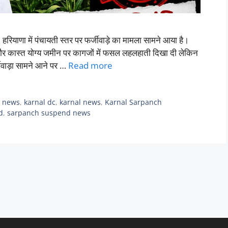
 में पंचायती स्तर पर फर्जीवाड़े का मामला सामने आया है।
गैर कास्त योग्य जमीन पर कागजों में फसल लहलहाती दिखा दी लेकिन
जीवाड़ा सामने आने पर …
Read more
 news
,
karnal dc
,
karnal news
,
Karnal Sarpanch
d
,
sarpanch suspend news