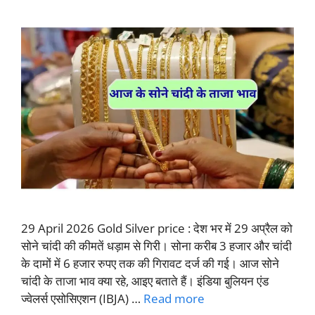
29 April 2026 Gold Silver price : देश भर में 29 अप्रैल को
सोने चांदी की कीमतें धड़ाम से गिरी। सोना करीब 3 हजार और चांदी
के दामों में 6 हजार रुपए तक की गिरावट दर्ज की गई। आज सोने
चांदी के ताजा भाव क्या रहे, आइए बताते हैं। इंडिया बुलियन एंड
ज्वेलर्स एसोसिएशन (IBJA) …
Read more