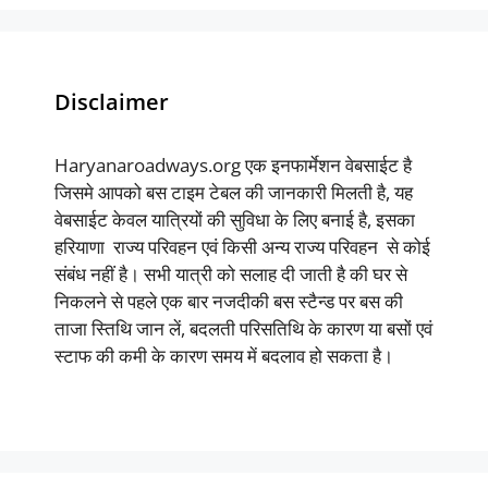
Disclaimer
Haryanaroadways.org एक इनफार्मेशन वेबसाईट है
जिसमे आपको बस टाइम टेबल की जानकारी मिलती है, यह
वेबसाईट केवल यात्रियों की सुविधा के लिए बनाई है, इसका
हरियाणा राज्य परिवहन एवं किसी अन्य राज्य परिवहन से कोई
संबंध नहीं है। सभी यात्री को सलाह दी जाती है की घर से
निकलने से पहले एक बार नजदीकी बस स्टैन्ड पर बस की
ताजा स्तिथि जान लें, बदलती परिसतिथि के कारण या बसों एवं
स्टाफ की कमी के कारण समय में बदलाव हो सकता है।