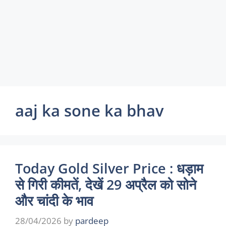
aaj ka sone ka bhav
Today Gold Silver Price : धड़ाम
से गिरी कीमतें, देखें 29 अप्रैल को सोने
और चांदी के भाव
28/04/2026
by
pardeep