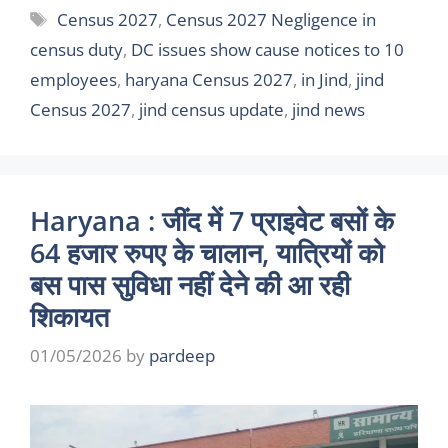
Tags
Census 2027
,
Census 2027 Negligence in
census duty
,
DC issues show cause notices to 10
employees
,
haryana Census 2027
,
in Jind
,
jind
Census 2027
,
jind census update
,
jind news
Haryana : जींद में 7 प्राइवेट बसों के
64 हजार रुपए के चालान, यात्रियों को
बस पास सुविधा नहीं देने की आ रही
शिकायत
01/05/2026
by
pardeep