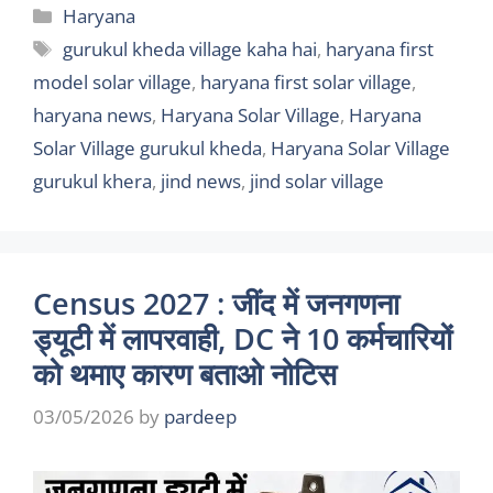
Categories
Haryana
Tags
gurukul kheda village kaha hai
,
haryana first
model solar village
,
haryana first solar village
,
haryana news
,
Haryana Solar Village
,
Haryana
Solar Village gurukul kheda
,
Haryana Solar Village
gurukul khera
,
jind news
,
jind solar village
Census 2027 : जींद में जनगणना
ड्यूटी में लापरवाही, DC ने 10 कर्मचारियों
को थमाए कारण बताओ नोटिस
03/05/2026
by
pardeep