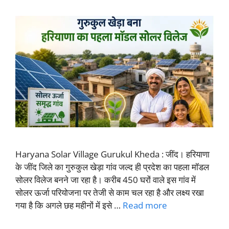
Haryana Solar Village Gurukul Kheda : जींद। हरियाणा
के जींद जिले का गुरुकुल खेड़ा गांव जल्द ही प्रदेश का पहला मॉडल
सोलर विलेज बनने जा रहा है। करीब 450 घरों वाले इस गांव में
सोलर ऊर्जा परियोजना पर तेजी से काम चल रहा है और लक्ष्य रखा
गया है कि अगले छह महीनों में इसे …
Read more