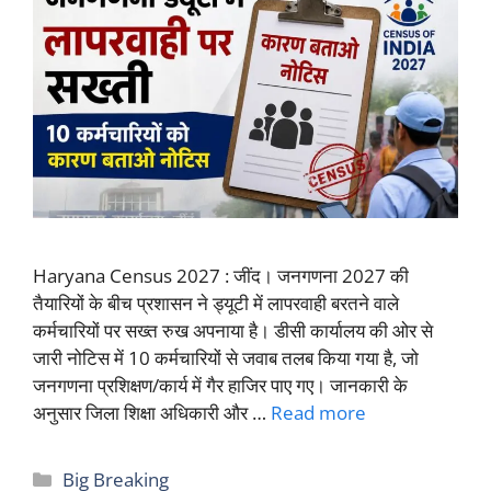
Haryana Census 2027 : जींद। जनगणना 2027 की
तैयारियों के बीच प्रशासन ने ड्यूटी में लापरवाही बरतने वाले
कर्मचारियों पर सख्त रुख अपनाया है। डीसी कार्यालय की ओर से
जारी नोटिस में 10 कर्मचारियों से जवाब तलब किया गया है, जो
जनगणना प्रशिक्षण/कार्य में गैर हाजिर पाए गए। जानकारी के
अनुसार जिला शिक्षा अधिकारी और …
Read more
Categories
Big Breaking