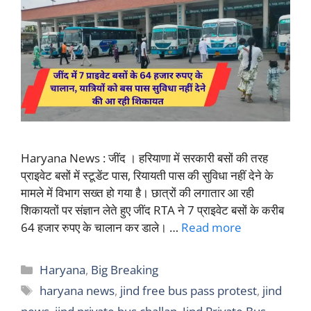
Haryana News : जींद । हरियाणा में सरकारी बसों की तरह
प्राइवेट बसों में स्टूडेंट पास, रियायती पास की सुविधा नहीं देने के
मामले में विभाग सख्त हो गया है। छात्रों की लगातार आ रही
शिकायतों पर संज्ञान लेते हुए जींद RTA ने 7 प्राइवेट बसों के करीब
64 हजार रुपए के चालान कर डाले। …
Read more
Categories
Haryana
,
Big Breaking
Tags
haryana news
,
jind free bus pass protest
,
jind