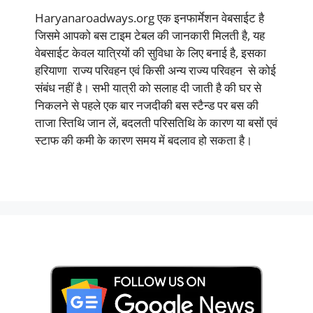
Haryanaroadways.org एक इनफार्मेशन वेबसाईट है
जिसमे आपको बस टाइम टेबल की जानकारी मिलती है, यह
वेबसाईट केवल यात्रियों की सुविधा के लिए बनाई है, इसका
हरियाणा राज्य परिवहन एवं किसी अन्य राज्य परिवहन से कोई
संबंध नहीं है। सभी यात्री को सलाह दी जाती है की घर से
निकलने से पहले एक बार नजदीकी बस स्टैन्ड पर बस की
ताजा स्तिथि जान लें, बदलती परिसतिथि के कारण या बसों एवं
स्टाफ की कमी के कारण समय में बदलाव हो सकता है।