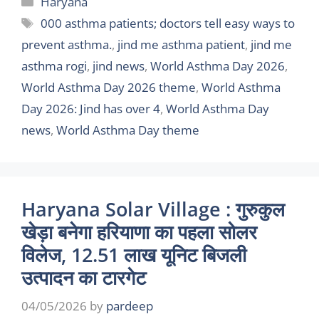
Haryana
Tags
000 asthma patients; doctors tell easy ways to
prevent asthma.
,
jind me asthma patient
,
jind me
asthma rogi
,
jind news
,
World Asthma Day 2026
,
World Asthma Day 2026 theme
,
World Asthma
Day 2026: Jind has over 4
,
World Asthma Day
news
,
World Asthma Day theme
Haryana Solar Village : गुरुकुल
खेड़ा बनेगा हरियाणा का पहला सोलर
विलेज, 12.51 लाख यूनिट बिजली
उत्पादन का टारगेट
04/05/2026
by
pardeep