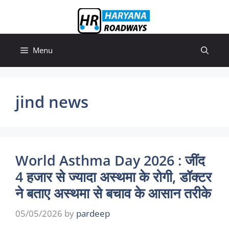
Skip
to
content
Menu
jind news
World Asthma Day 2026 : जींद
4 हजार से ज्यादा अस्थमा के रोगी, डॉक्टर
ने बताए अस्थमा से बचाव के आसान तरीके
05/05/2026
by
pardeep