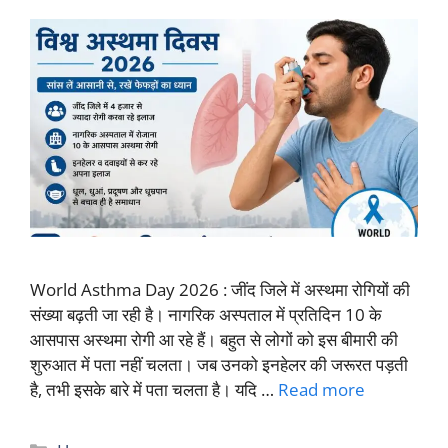
World Asthma Day 2026 : जींद जिले में अस्थमा रोगियों की
संख्या बढ़ती जा रही है। नागरिक अस्पताल में प्रतिदिन 10 के
आसपास अस्थमा रोगी आ रहे हैं। बहुत से लोगों को इस बीमारी की
शुरुआत में पता नहीं चलता। जब उनको इनहेलर की जरूरत पड़ती
है, तभी इसके बारे में पता चलता है। यदि …
Read more
Categories