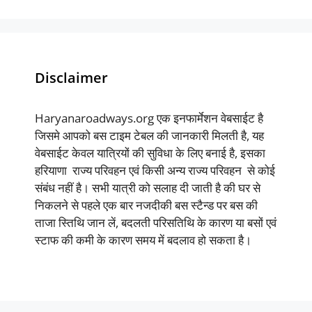
Disclaimer
Haryanaroadways.org एक इनफार्मेशन वेबसाईट है
जिसमे आपको बस टाइम टेबल की जानकारी मिलती है, यह
वेबसाईट केवल यात्रियों की सुविधा के लिए बनाई है, इसका
हरियाणा राज्य परिवहन एवं किसी अन्य राज्य परिवहन से कोई
संबंध नहीं है। सभी यात्री को सलाह दी जाती है की घर से
निकलने से पहले एक बार नजदीकी बस स्टैन्ड पर बस की
ताजा स्तिथि जान लें, बदलती परिसतिथि के कारण या बसों एवं
स्टाफ की कमी के कारण समय में बदलाव हो सकता है।