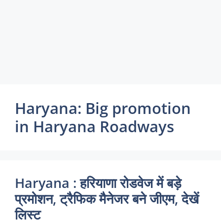
Haryana: Big promotion
in Haryana Roadways
Haryana : हरियाणा रोडवेज में बड़े
प्रमोशन, ट्रैफिक मैनेजर बने जीएम, देखें
लिस्ट