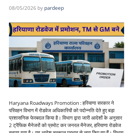
08/05/2026
by
pardeep
Haryana Roadways Promotion : हरियाणा सरकार ने
परिवहन विभाग में रोडवेज अधिकारियों को पदोन्नति देते हुए बड़ा
प्रशासनिक फेरबदल किया है। विभाग द्वारा जारी आदेशों के अनुसार
2 ट्रैफिक मैनेजरों को प्रमोट कर जनरल मैनेजर, हरियाणा रोडवेज
बनाया गया है। यह आदेश तत्काल प्रभाव से लागू किए गए हैं। विभाग