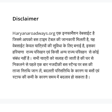
Disclaimer
Haryanaroadways.org एक इनफार्मेशन वेबसाईट है
जिसमे आपको बस टाइम टेबल की जानकारी मिलती है, यह
वेबसाईट केवल यात्रियों की सुविधा के लिए बनाई है, इसका
हरियाणा राज्य परिवहन एवं किसी अन्य राज्य परिवहन से कोई
संबंध नहीं है। सभी यात्री को सलाह दी जाती है की घर से
निकलने से पहले एक बार नजदीकी बस स्टैन्ड पर बस की
ताजा स्तिथि जान लें, बदलती परिसतिथि के कारण या बसों एवं
स्टाफ की कमी के कारण समय में बदलाव हो सकता है।