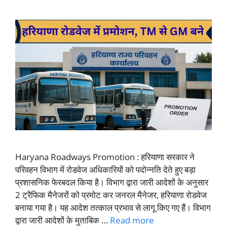
Haryana Roadways Promotion : हरियाणा सरकार ने
परिवहन विभाग में रोडवेज अधिकारियों को पदोन्नति देते हुए बड़ा
प्रशासनिक फेरबदल किया है। विभाग द्वारा जारी आदेशों के अनुसार
2 ट्रैफिक मैनेजरों को प्रमोट कर जनरल मैनेजर, हरियाणा रोडवेज
बनाया गया है। यह आदेश तत्काल प्रभाव से लागू किए गए हैं। विभाग
द्वारा जारी आदेशों के मुताबिक …
Read more