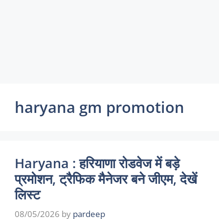
haryana gm promotion
Haryana : हरियाणा रोडवेज में बड़े
प्रमोशन, ट्रैफिक मैनेजर बने जीएम, देखें
लिस्ट
08/05/2026
by
pardeep