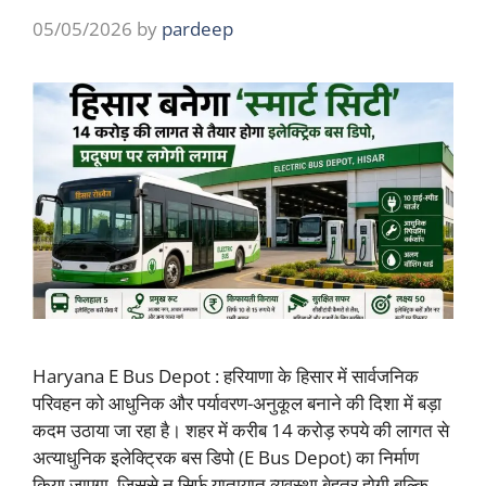
05/05/2026
by
pardeep
Haryana E Bus Depot : हरियाणा के हिसार में सार्वजनिक
परिवहन को आधुनिक और पर्यावरण-अनुकूल बनाने की दिशा में बड़ा
कदम उठाया जा रहा है। शहर में करीब 14 करोड़ रुपये की लागत से
अत्याधुनिक इलेक्ट्रिक बस डिपो (E Bus Depot) का निर्माण
किया जाएगा, जिससे न सिर्फ यातायात व्यवस्था बेहतर होगी बल्कि