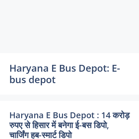
Haryana E Bus Depot: E-
bus depot
Haryana E Bus Depot : 14 करोड़
रुपए से हिसार में बनेगा ई-बस डिपो,
चार्जिंग हब-स्मार्ट डिपो