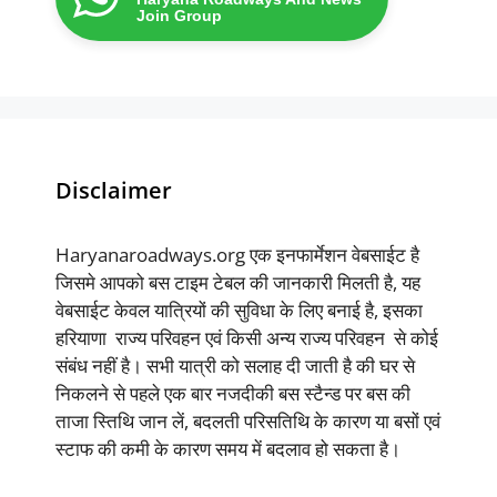
Join Group
Disclaimer
Haryanaroadways.org एक इनफार्मेशन वेबसाईट है
जिसमे आपको बस टाइम टेबल की जानकारी मिलती है, यह
वेबसाईट केवल यात्रियों की सुविधा के लिए बनाई है, इसका
हरियाणा राज्य परिवहन एवं किसी अन्य राज्य परिवहन से कोई
संबंध नहीं है। सभी यात्री को सलाह दी जाती है की घर से
निकलने से पहले एक बार नजदीकी बस स्टैन्ड पर बस की
ताजा स्तिथि जान लें, बदलती परिसतिथि के कारण या बसों एवं
स्टाफ की कमी के कारण समय में बदलाव हो सकता है।