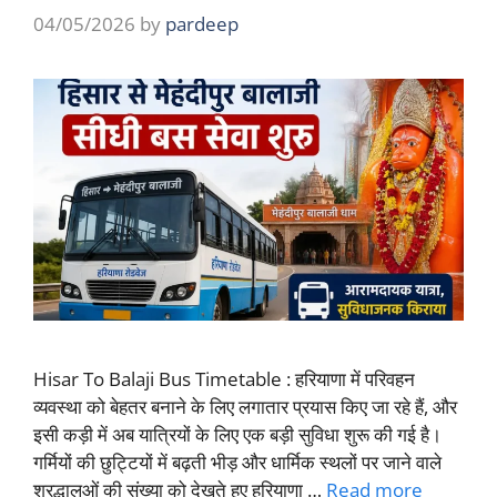
04/05/2026
by
pardeep
Hisar To Balaji Bus Timetable : हरियाणा में परिवहन
व्यवस्था को बेहतर बनाने के लिए लगातार प्रयास किए जा रहे हैं, और
इसी कड़ी में अब यात्रियों के लिए एक बड़ी सुविधा शुरू की गई है।
गर्मियों की छुट्टियों में बढ़ती भीड़ और धार्मिक स्थलों पर जाने वाले
श्रद्धालुओं की संख्या को देखते हुए हरियाणा …
Read more