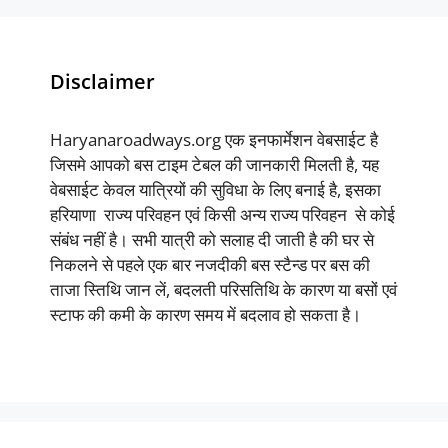
Disclaimer
Haryanaroadways.org एक इनफार्मेशन वेबसाईट है
जिसमे आपको बस टाइम टेबल की जानकारी मिलती है, यह
वेबसाईट केवल यात्रियों की सुविधा के लिए बनाई है, इसका
हरियाणा राज्य परिवहन एवं किसी अन्य राज्य परिवहन से कोई
संबंध नहीं है। सभी यात्री को सलाह दी जाती है की घर से
निकलने से पहले एक बार नजदीकी बस स्टैन्ड पर बस की
ताजा स्तिथि जान लें, बदलती परिसतिथि के कारण या बसों एवं
स्टाफ की कमी के कारण समय में बदलाव हो सकता है।