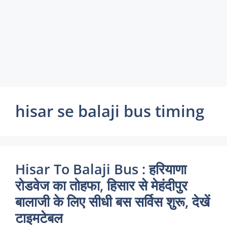
hisar se balaji bus timing
Hisar To Balaji Bus : हरियाणा
रोडवेज का तोहफा, हिसार से मेहंदीपुर
बालाजी के लिए सीधी बस सर्विस शुरू, देखें
टाइमटेबल