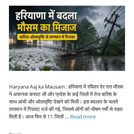
Haryana Aaj ka Mausam : हरियाणा में रविवार देर रात मौसम
ने अचानक करवट ली और प्रदेश के कई जिलों में तेज बारिश के
साथ आंधी और ओलावृष्टि देखने को मिली। इस बदलाव के चलते
तापमान में गिरावट दर्ज की गई, जिससे लोगों को भीषण गर्मी से राहत
मिली है। आज फिर से 11 जिलों …
Read more
Categories