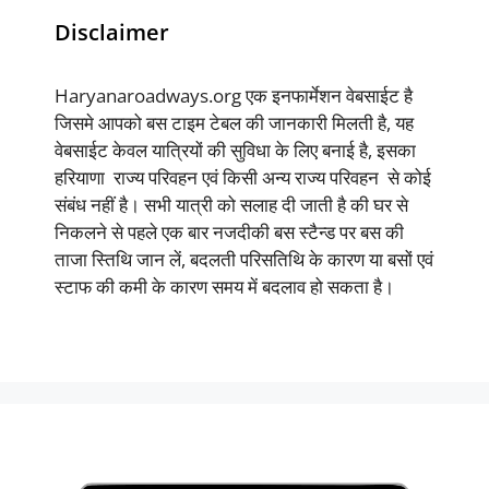
Disclaimer
Haryanaroadways.org एक इनफार्मेशन वेबसाईट है
जिसमे आपको बस टाइम टेबल की जानकारी मिलती है, यह
वेबसाईट केवल यात्रियों की सुविधा के लिए बनाई है, इसका
हरियाणा राज्य परिवहन एवं किसी अन्य राज्य परिवहन से कोई
संबंध नहीं है। सभी यात्री को सलाह दी जाती है की घर से
निकलने से पहले एक बार नजदीकी बस स्टैन्ड पर बस की
ताजा स्तिथि जान लें, बदलती परिसतिथि के कारण या बसों एवं
स्टाफ की कमी के कारण समय में बदलाव हो सकता है।