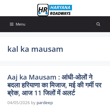
Skip
to
content
Menu
kal ka mausam
Aaj ka Mausam : आंधी-ओलों ने
बदला हरियाणा का मिजाज, मई की गर्मी पर
ब्रेक, आज 11 जिलों में अलर्ट
04/05/2026
by
pardeep