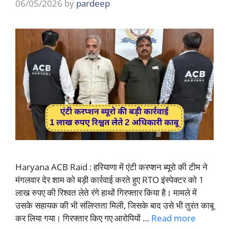
06/05/2026
by
pardeep
Haryana ACB Raid : हरियाणा में एंटी करप्शन ब्यूरो की टीम ने
मंगलवार देर शाम को बड़ी कार्रवाई करते हुए RTO इंस्पेक्टर को 1
लाख रुपए की रिश्वत लेते रंगे हाथों गिरफ्तार किया है। मामले में
उसके सहायक की भी संलिप्तता मिली, जिसके बाद उसे भी तुरंत काबू
कर लिया गया। गिरफ्तार किए गए आरोपियों …
Read more