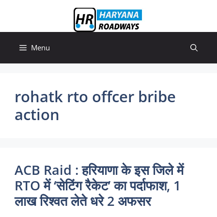
Skip
to
content
Menu
rohatk rto offcer bribe
action
ACB Raid : हरियाणा के इस जिले में
RTO में ‘सेटिंग रैकेट’ का पर्दाफाश, 1
लाख रिश्वत लेते धरे 2 अफसर