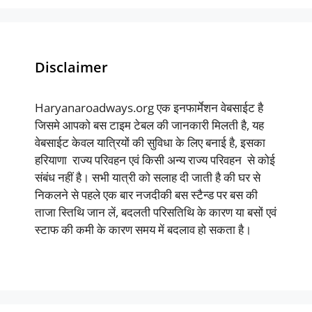
Disclaimer
Haryanaroadways.org एक इनफार्मेशन वेबसाईट है
जिसमे आपको बस टाइम टेबल की जानकारी मिलती है, यह
वेबसाईट केवल यात्रियों की सुविधा के लिए बनाई है, इसका
हरियाणा राज्य परिवहन एवं किसी अन्य राज्य परिवहन से कोई
संबंध नहीं है। सभी यात्री को सलाह दी जाती है की घर से
निकलने से पहले एक बार नजदीकी बस स्टैन्ड पर बस की
ताजा स्तिथि जान लें, बदलती परिसतिथि के कारण या बसों एवं
स्टाफ की कमी के कारण समय में बदलाव हो सकता है।