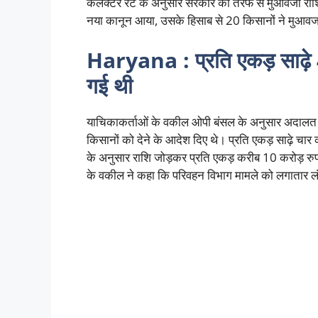
कलेक्टर रेट के अनुसार सरकार की तरफ से मुआवजा राशि 
नया कानून आया, उसके हिसाब से 20 किसानों ने मुआवजा
Haryana : प्रति एकड़ साढ़े 
गई थी
याचिकाकर्ताओं के वकील ओपी बंसल के अनुसार अदालत ने
किसानों को देने के आदेश दिए थे। प्रति एकड़ साढ़े चार
के अनुसार राशि जोड़कर प्रति एकड़ करीब 10 करोड़ रुप
के वकील ने कहा कि परिवहन विभाग मामले को लगातार लं