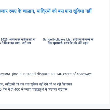
4 हजार रुपए के चालान, यात्रियों को बस पास सुविधा नहीं
025: आवेदन की तारीख बढ़ी या
School Holidays List: हरियाणा के बच्चों के
ने किया बड़ा काम– जानें सच
लिए खुशखबरी, इतने दिन बंद रहेंगे स्कूल
aryana
,
Jind bus stand dispute; Rs 140 crore of roadways
ान, यात्रियों को बस पास सुविधा नहीं देने की आ रही शिकायत
िन में ही 400 से ज्यादा श्रद्धालुओं ने करवाया मेडिकल