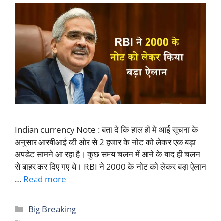
Indian currency Note : बता दे कि हाल ही मे आई सूचना के
अनुसार आरबीआई की ओर से 2 हजार के नोट को लेकर एक बड़ा
अपडेट सामने आ रहा है। कुछ समय चलन में आने के बाद ही चलन
से बाहर कर दिए गए थे। RBI ने 2000 के नोट को लेकर बड़ा ऐलान
…
Read more
Categories
Big Breaking