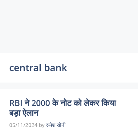
central bank
RBI ने 2000 के नोट को लेकर किया
बड़ा ऐलान
05/11/2024
by
रूपेश सोनी