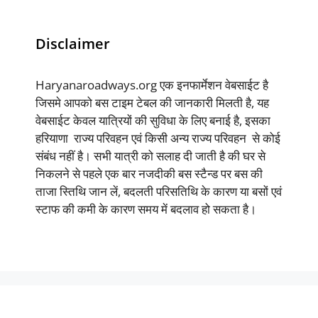
Disclaimer
Haryanaroadways.org एक इनफार्मेशन वेबसाईट है
जिसमे आपको बस टाइम टेबल की जानकारी मिलती है, यह
वेबसाईट केवल यात्रियों की सुविधा के लिए बनाई है, इसका
हरियाणा राज्य परिवहन एवं किसी अन्य राज्य परिवहन से कोई
संबंध नहीं है। सभी यात्री को सलाह दी जाती है की घर से
निकलने से पहले एक बार नजदीकी बस स्टैन्ड पर बस की
ताजा स्तिथि जान लें, बदलती परिसतिथि के कारण या बसों एवं
स्टाफ की कमी के कारण समय में बदलाव हो सकता है।