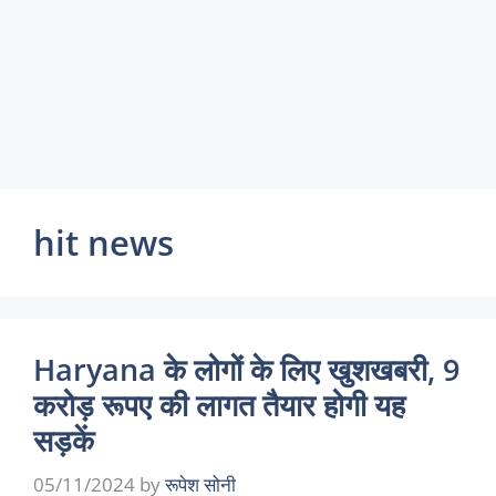
hit news
Haryana के लोगों के लिए खुशखबरी, 9
करोड़ रूपए की लागत तैयार होगी यह
सड़कें
05/11/2024
by
रूपेश सोनी