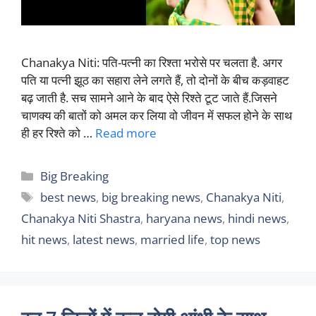
Chanakya Niti: पति-पत्नी का रिश्ता भरोसे पर चलता है. अगर
पति या पत्नी झूठ का सहारा लेने लगते हैं, तो दोनों के बीच कड़वाहट
बढ़ जाती है. सच सामने आने के बाद ऐसे रिश्ते टूट जाते हैं.जिसने
चाणक्य की बातों को अमल कर लिया वो जीवन में सफल होने के साथ
ही हर रिश्ते को …
Read more
Categories
Big Breaking
Tags
best news
,
big breaking news
,
Chanakya Niti
,
Chanakya Niti Shastra
,
haryana news
,
hindi news
,
hit news
,
latest news
,
married life
,
top news