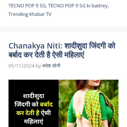
TECNO POP 9 5G
,
TECNO POP 9 5G ki battrey
,
Trending Khabar TV
Chanakya Niti: शादीशुदा जिंदगी को
बर्बाद कर देती है ऐसी महिलाएं
05/11/2024
by
रूपेश सोनी