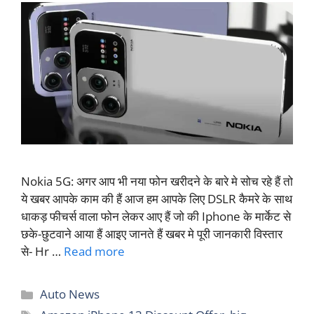
Nokia 5G: अगर आप भी नया फोन खरीदने के बारे मे सोच रहे हैं तो
ये खबर आपके काम की हैं आज हम आपके लिए DSLR कैमरे के साथ
धाकड़ फीचर्स वाला फोन लेकर आए हैं जो की Iphone के मार्केट से
छके-छुटवाने आया हैं आइए जानते हैं खबर मे पूरी जानकारी विस्तार
से- Hr …
Read more
Categories
Auto News
Tags