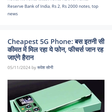
Reserve Bank of India
,
Rs 2
,
Rs 2000 notes
,
top
news
Cheapest 5G Phone: बस इतनी सी
कीमत में मिल रहा ये फोन, फीचर्स जान रह
जाएंगे हैरान
05/11/2024
by
रूपेश सोनी