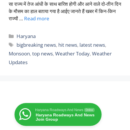
सा राज्य में तेज आंधी के साथ बारिश होगी और आने वाले दो-तीन दिन
के मौसम का हाल बताया गया है आईए जानते हैं खबर में किन-किन
राज्यों …
Read more
Categories
Haryana
Tags
bigbreaking news
,
hit news
,
latest news
,
Monsoon
,
top news
,
Weather Today
,
Weather
Updates
Haryana Roadways And News
Online
Haryana Roadways And News
Join Group