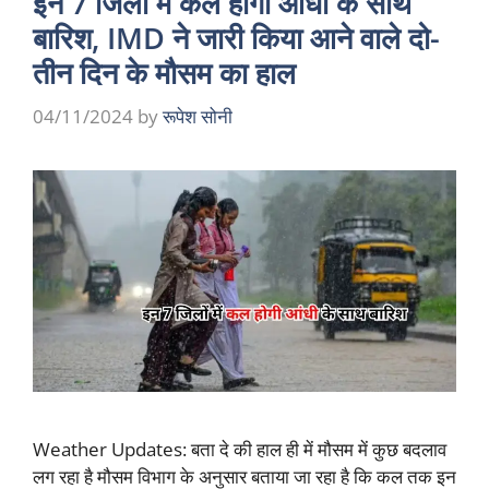
इन 7 जिलों में कल होगी आंधी के साथ
बारिश, IMD ने जारी किया आने वाले दो-
तीन दिन के मौसम का हाल
04/11/2024
by
रूपेश सोनी
Weather Updates: बता दे की हाल ही में मौसम में कुछ बदलाव
लग रहा है मौसम विभाग के अनुसार बताया जा रहा है कि कल तक इन