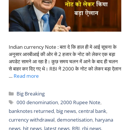
Indian currency Note : बता दे कि हाल ही मे आई सूचना के
अनुसार आरबीआई की ओर से 2 हजार के नोट को लेकर एक बड़ा
अपडेट सामने आ रहा है। कुछ समय चलन में आने के बाद ही चलन
से बाहर कर दिए गए थे। RBI ने 2000 के नोट को लेकर बड़ा ऐलान
…
Read more
Categories
Big Breaking
Tags
000 denomination
,
2000 Rupee Note
,
banknotes returned
,
big news
,
central bank
,
currency withdrawal
,
demonetisation
,
haryana
news
,
hit news
,
latest news
,
RBI
,
rbi news
,