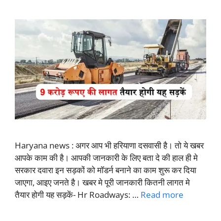
Haryana news : अगर आप भी हरियाणा दसवासी है। तो ये खबर
आपके काम की है। आपकी जानकारी के लिए बता दे की हाल ही मे
सरकार दवारा इन सड़कों को मॉडर्न बनाने का काम शुरू कर दिया
जाएगा, आइए जनते है। खबर मे पूरी जानकारी कितनी लागत मे
तैयार होगी यह सड़कें- Hr Roadways: …
Read more