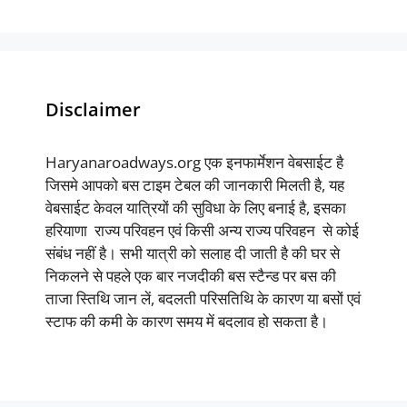
Disclaimer
Haryanaroadways.org एक इनफार्मेशन वेबसाईट है
जिसमे आपको बस टाइम टेबल की जानकारी मिलती है, यह
वेबसाईट केवल यात्रियों की सुविधा के लिए बनाई है, इसका
हरियाणा राज्य परिवहन एवं किसी अन्य राज्य परिवहन से कोई
संबंध नहीं है। सभी यात्री को सलाह दी जाती है की घर से
निकलने से पहले एक बार नजदीकी बस स्टैन्ड पर बस की
ताजा स्तिथि जान लें, बदलती परिसतिथि के कारण या बसों एवं
स्टाफ की कमी के कारण समय में बदलाव हो सकता है।