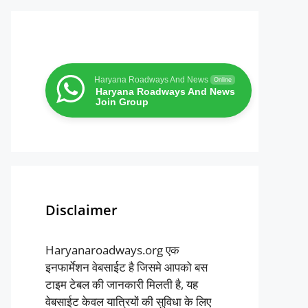
Haryana Roadways And News
Online
Haryana Roadways And News
Join Group
Disclaimer
Haryanaroadways.org एक
इनफार्मेशन वेबसाईट है जिसमे आपको बस
टाइम टेबल की जानकारी मिलती है, यह
वेबसाईट केवल यात्रियों की सुविधा के लिए