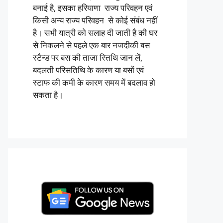
बनाई है, इसका हरियाणा राज्य परिवहन एवं
किसी अन्य राज्य परिवहन से कोई संबंध नहीं
है। सभी यात्री को सलाह दी जाती है की घर
से निकलने से पहले एक बार नजदीकी बस
स्टैन्ड पर बस की ताजा स्तिथि जान लें,
बदलती परिसतिथि के कारण या बसों एवं
स्टाफ की कमी के कारण समय में बदलाव हो
सकता है।