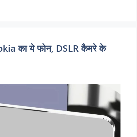
kia का ये फोन, DSLR कैमरे के