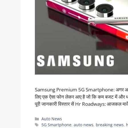
Samsung Premium 5G Smartphone: अगर आप भी नया 
लिए एक ऐसा फोन लेकर आए है जो कि कम बजट में और धाक
पूरी जानकारी विस्तार सें Hr Roadways: आजकल मार
Categories
Auto News
Tags
5G Smartphone
,
auto news
,
breaking news
,