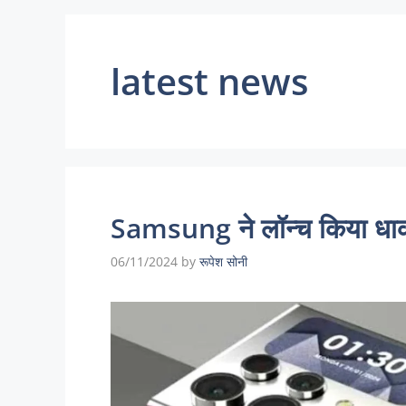
latest news
Samsung ने लॉन्च किया धाकड़
06/11/2024
by
रूपेश सोनी