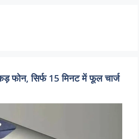
 फोन, सिर्फ 15 मिनट में फूल चार्ज