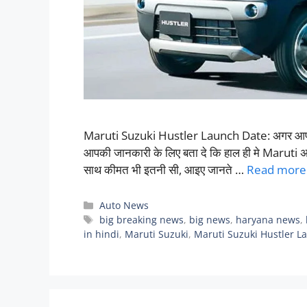
Maruti Suzuki Hustler Launch Date: अगर आप भी का
आपकी जानकारी के लिए बता दे कि हाल ही मे Maruti अ
साथ कीमत भी इतनी सी, आइए जानते …
Read more
Categories
Auto News
Tags
big breaking news
,
big news
,
haryana news
,
in hindi
,
Maruti Suzuki
,
Maruti Suzuki Hustler L