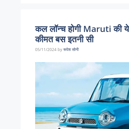
कल लॉन्च होगी Maruti की य
कीमत बस इतनी सी
05/11/2024
by
रूपेश सोनी