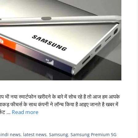
स्मार्टफोन खरीदने के बारे में सोच रहे है तो आज हम आपके
ड़ फीचर्स के साथ कंपनी ने लॉन्च किया है आइए जानते है खबर में
्केट …
Read more
hindi news
,
latest news
,
Samsung
,
Samsung Premium 5G