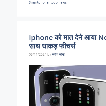
Smartphone
,
topo news
Iphone को मात देने आया No
साथ धाकड़ फीचर्स
05/11/2024
by
रूपेश सोनी