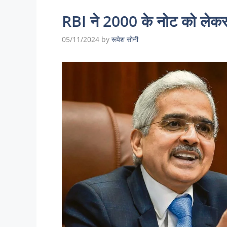
RBI ने 2000 के नोट को लेक
05/11/2024
by
रूपेश सोनी