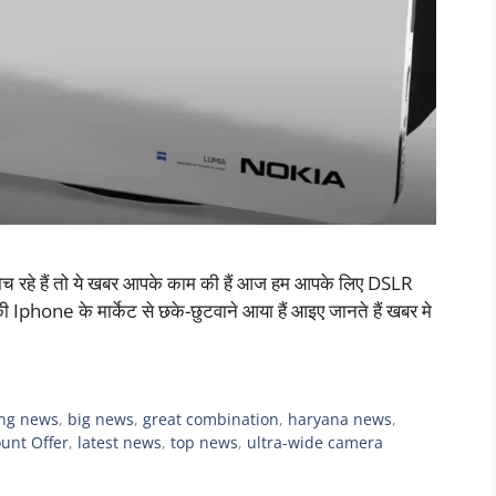
च रहे हैं तो ये खबर आपके काम की हैं आज हम आपके लिए DSLR
 Iphone के मार्केट से छके-छुटवाने आया हैं आइए जानते हैं खबर मे
ing news
,
big news
,
great combination
,
haryana news
,
unt Offer
,
latest news
,
top news
,
ultra-wide camera