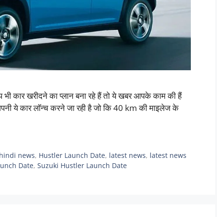
र खरीदने का प्लान बना रहे हैं तो ये खबर आपके काम की हैं
पनी ये कार लॉन्च करने जा रही है जो कि 40 km की माइलेज के
hindi news
,
Hustler Launch Date
,
latest news
,
latest news
aunch Date
,
Suzuki Hustler Launch Date