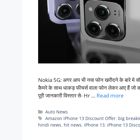
Nokia 5G: अगर आप भी नया फोन खरीदने के बारे मे सो
कैमरे के साथ धाकड़ फीचर्स वाला फोन लेकर आए हैं जो की
पूरी जानकारी विस्तार से- Hr …
Read more
Categories
Auto News
Tags
Amazon iPhone 13 Discount Offer
,
big break
hindi news
,
hit news
,
iPhone 13
,
iPhone 13 Disco