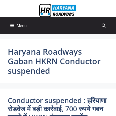
Skip
to
content
Menu
Haryana Roadways
Gaban HKRN Conductor
suspended
Conductor suspended : हरियाणा
रोडवेज में बड़ी कार्रवाई, 700 रुपये गबन