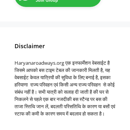
Join Group
Disclaimer
Haryanaroadways.org एक इनफार्मेशन वेबसाईट है
जिसमे आपको बस टाइम टेबल की जानकारी मिलती है, यह
वेबसाईट केवल यात्रियों की सुविधा के लिए बनाई है, इसका
हरियाणा राज्य परिवहन एवं किसी अन्य राज्य परिवहन से कोई
संबंध नहीं है। सभी यात्री को सलाह दी जाती है की घर से
निकलने से पहले एक बार नजदीकी बस स्टैन्ड पर बस की
ताजा स्तिथि जान लें, बदलती परिसतिथि के कारण या बसों एवं
स्टाफ की कमी के कारण समय में बदलाव हो सकता है।