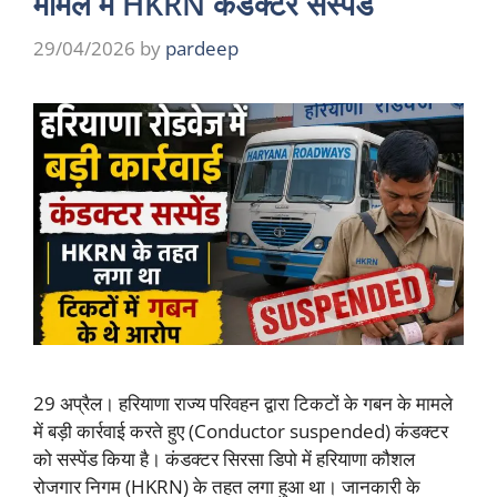
मामले में HKRN कंडक्टर सस्पेंड
29/04/2026
by
pardeep
29 अप्रैल। हरियाणा राज्य परिवहन द्वारा टिकटों के गबन के मामले
में बड़ी कार्रवाई करते हुए (Conductor suspended) कंडक्टर
को सस्पेंड किया है। कंडक्टर सिरसा डिपो में हरियाणा कौशल
रोजगार निगम (HKRN) के तहत लगा हुआ था। जानकारी के