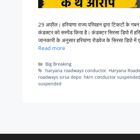
29 अप्रैल। हरियाणा राज्य परिवहन द्वारा टिकटों के ग
कंडक्टर को सस्पेंड किया है। कंडक्टर सिरसा डिपो म
जानकारी के अनुसार हरियाणा रोडवेज के सिरसा डिपो मे
Read more
Categories
Big Breaking
Tags
haryana roadways conductor
,
Haryana Road
roadways sirsa depo
,
hkrn conductor suspende
suspended