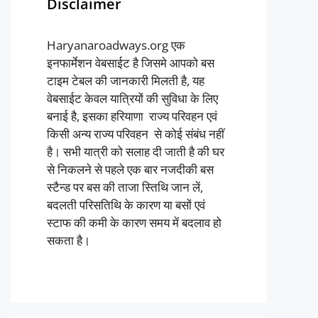
Disclaimer
Haryanaroadways.org एक
इनफार्मेशन वेबसाईट है जिसमे आपको बस
टाइम टेबल की जानकारी मिलती है, यह
वेबसाईट केवल यात्रियों की सुविधा के लिए
बनाई है, इसका हरियाणा राज्य परिवहन एवं
किसी अन्य राज्य परिवहन से कोई संबंध नहीं
है। सभी यात्री को सलाह दी जाती है की घर
से निकलने से पहले एक बार नजदीकी बस
स्टैन्ड पर बस की ताजा स्तिथि जान लें,
बदलती परिसतिथि के कारण या बसों एवं
स्टाफ की कमी के कारण समय में बदलाव हो
सकता है।