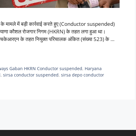
बन के मामले में बड़ी कार्रवाई करते हुए (Conductor suspended)
ें हरियाणा कौशल रोजगार निगम (HKRN) के तहत लगा हुआ था।
ं एचकेआरएन के तहत नियुक्त परिचालक अंकित (संख्या 523) के …
ways Gaban HKRN Conductor suspended
,
Haryana
d
,
sirsa conductor suspended
,
sirsa depo conductor