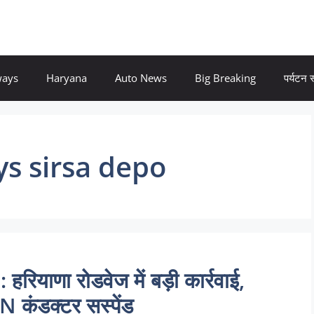
ways
Haryana
Auto News
Big Breaking
पर्यटन
s sirsa depo
ाणा रोडवेज में बड़ी कार्रवाई,
N कंडक्टर सस्पेंड