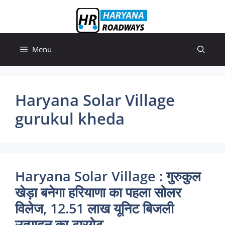
Skip
to
content
Menu
Haryana Solar Village
gurukul kheda
Haryana Solar Village : गुरुकुल
खेड़ा बनेगा हरियाणा का पहला सोलर
विलेज, 12.51 लाख यूनिट बिजली
उत्पादन का टारगेट