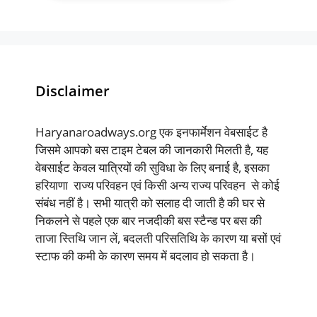
Disclaimer
Haryanaroadways.org एक इनफार्मेशन वेबसाईट है
जिसमे आपको बस टाइम टेबल की जानकारी मिलती है, यह
वेबसाईट केवल यात्रियों की सुविधा के लिए बनाई है, इसका
हरियाणा राज्य परिवहन एवं किसी अन्य राज्य परिवहन से कोई
संबंध नहीं है। सभी यात्री को सलाह दी जाती है की घर से
निकलने से पहले एक बार नजदीकी बस स्टैन्ड पर बस की
ताजा स्तिथि जान लें, बदलती परिसतिथि के कारण या बसों एवं
स्टाफ की कमी के कारण समय में बदलाव हो सकता है।