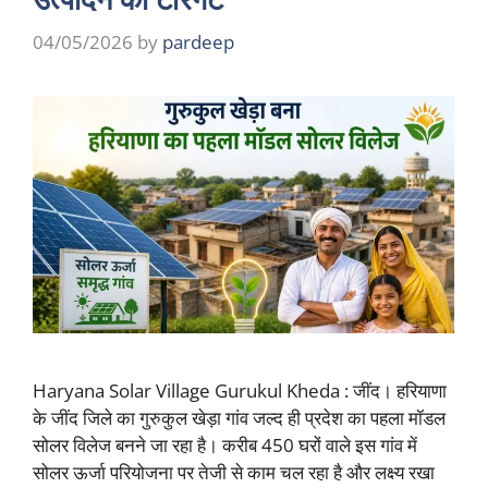
04/05/2026
by
pardeep
Haryana Solar Village Gurukul Kheda : जींद। हरियाणा
के जींद जिले का गुरुकुल खेड़ा गांव जल्द ही प्रदेश का पहला मॉडल
सोलर विलेज बनने जा रहा है। करीब 450 घरों वाले इस गांव में
सोलर ऊर्जा परियोजना पर तेजी से काम चल रहा है और लक्ष्य रखा