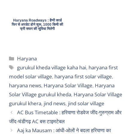
Haryana Roadways : हैप्पी कार्ड
फिर से अपडेट होने शुरू, 1000 किमी की
फ्री सफर की सुविधा मिलेगी
Categories
Haryana
Tags
gurukul kheda village kaha hai
,
haryana first
model solar village
,
haryana first solar village
,
haryana news
,
Haryana Solar Village
,
Haryana
Solar Village gurukul kheda
,
Haryana Solar Village
gurukul khera
,
jind news
,
jind solar village
AC Bus Timetable : हरियाणा रोडवेज जींद-गुरुग्राम और
जींद-चंडीगढ़ AC बस टाइमटेबल
Aaj ka Mausam : आंधी-ओलों ने बदला हरियाणा का