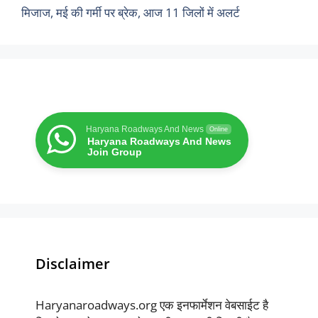
मिजाज, मई की गर्मी पर ब्रेक, आज 11 जिलों में अलर्ट
Haryana Roadways And News
Online
Haryana Roadways And News
Join Group
Disclaimer
Haryanaroadways.org एक इनफार्मेशन वेबसाईट है