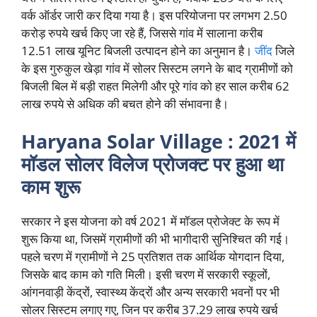
वर्क ऑर्डर जारी कर दिया गया है। इस परियोजना पर लगभग 2.50
करोड़ रुपये खर्च किए जा रहे हैं, जिससे गांव में सालाना करीब
12.51 लाख यूनिट बिजली उत्पादन होने का अनुमान है।
जींद
जिले
के इस गुरुकुल खेड़ा गांव में सोलर सिस्टम लगने के बाद ग्रामीणों को
बिजली बिल में बड़ी राहत मिलेगी और पूरे गांव को हर साल करीब 62
लाख रुपये से अधिक की बचत होने की संभावना है।
Haryana Solar Village : 2021 में
मॉडल सोलर विलेज प्रोजक्ट पर हुआ था
काम शुरू
सरकार ने इस योजना को वर्ष 2021 में मॉडल प्रोजेक्ट के रूप में
शुरू किया था, जिसमें ग्रामीणों की भी भागीदारी सुनिश्चित की गई।
पहले चरण में ग्रामीणों ने 25 प्रतिशत तक आर्थिक योगदान दिया,
जिसके बाद काम को गति मिली। इसी चरण में सरकारी स्कूलों,
आंगनवाड़ी केंद्रों, स्वास्थ्य केंद्रों और अन्य सरकारी भवनों पर भी
सोलर सिस्टम लगाए गए, जिन पर करीब 37.29 लाख रुपये खर्च