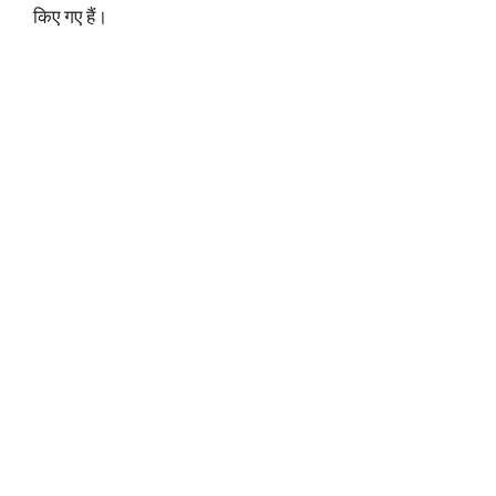
किए गए हैं।