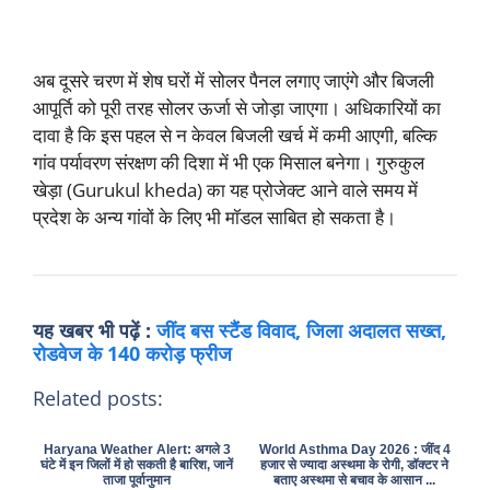
अब दूसरे चरण में शेष घरों में सोलर पैनल लगाए जाएंगे और बिजली
आपूर्ति को पूरी तरह सोलर ऊर्जा से जोड़ा जाएगा। अधिकारियों का
दावा है कि इस पहल से न केवल बिजली खर्च में कमी आएगी, बल्कि
गांव पर्यावरण संरक्षण की दिशा में भी एक मिसाल बनेगा। गुरुकुल
खेड़ा (Gurukul kheda) का यह प्रोजेक्ट आने वाले समय में
प्रदेश के अन्य गांवों के लिए भी मॉडल साबित हो सकता है।
यह खबर भी पढ़ें :
जींद बस स्टैंड विवाद, जिला अदालत सख्त,
रोडवेज के 140 करोड़ फ्रीज
Related posts:
Haryana Weather Alert: अगले 3
World Asthma Day 2026 : जींद 4
घंटे में इन जिलों में हो सकती है बारिश, जानें
हजार से ज्यादा अस्थमा के रोगी, डॉक्टर ने
ताजा पूर्वानुमान
बताए अस्थमा से बचाव के आसान ...