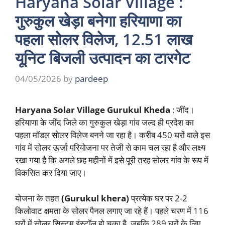
Haryana Solar Village :
गुरुकुल खेड़ा बनेगा हरियाणा का
पहला सोलर विलेज, 12.51 लाख
यूनिट बिजली उत्पादन का टारगेट
04/05/2026
by
pardeep
Haryana Solar Village Gurukul Kheda
: जींद।
हरियाणा के जींद जिले का गुरुकुल खेड़ा गांव जल्द ही प्रदेश का
पहला मॉडल सोलर विलेज बनने जा रहा है। करीब 450 घरों वाले इस
गांव में सोलर ऊर्जा परियोजना पर तेजी से काम चल रहा है और लक्ष्य
रखा गया है कि अगले छह महीनों में इसे पूरी तरह सोलर गांव के रूप में
विकसित कर दिया जाए।
योजना के तहत
(Gurukul khera)
प्रत्येक घर पर 2-2
किलोवाट क्षमता के सोलर पैनल लगाए जा रहे हैं। पहले चरण में 116
घरों में सोलर सिस्टम इंस्टॉल हो चुका है, जबकि 289 घरों के लिए