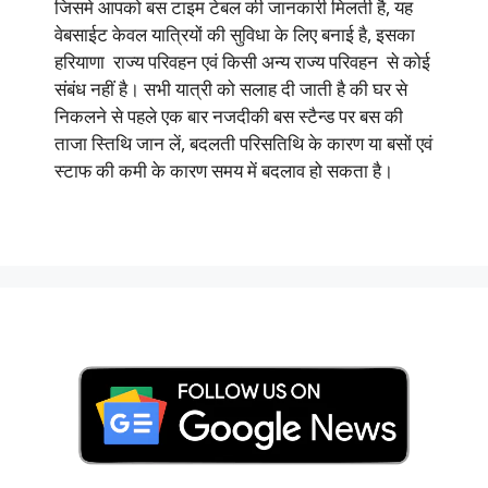
जिसमे आपको बस टाइम टेबल की जानकारी मिलती है, यह
वेबसाईट केवल यात्रियों की सुविधा के लिए बनाई है, इसका
हरियाणा राज्य परिवहन एवं किसी अन्य राज्य परिवहन से कोई
संबंध नहीं है। सभी यात्री को सलाह दी जाती है की घर से
निकलने से पहले एक बार नजदीकी बस स्टैन्ड पर बस की
ताजा स्तिथि जान लें, बदलती परिसतिथि के कारण या बसों एवं
स्टाफ की कमी के कारण समय में बदलाव हो सकता है।