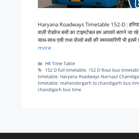
Haryana Roadways Timetable 152-D : हरियाणा रो
वाली रोडवेज बसों का टाइमटेबल हम आपको बताने जा रहे 
साथ-साथ एसी तथा वोल्वो बसों की समयसारिणी भी इसम
more
Categories
HR Time Table
Tags
152 D full timetable
,
152 D Rout bus timetab
timetable
,
Haryana Roadways Narnaul Chandigar
timetable
,
mahendergarh to chandigarh bus tim
chandigarh bus time