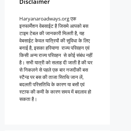
Disclaimer
Haryanaroadways.org एक
इनफार्मेशन वेबसाईट है जिसमे आपको बस
टाइम टेबल की जानकारी मिलती है, यह
वेबसाईट केवल यात्रियों की सुविधा के लिए
बनाई है, इसका हरियाणा राज्य परिवहन एवं
किसी अन्य राज्य परिवहन से कोई संबंध नहीं
है। सभी यात्री को सलाह दी जाती है की घर
से निकलने से पहले एक बार नजदीकी बस
स्टैन्ड पर बस की ताजा स्तिथि जान लें,
बदलती परिसतिथि के कारण या बसों एवं
स्टाफ की कमी के कारण समय में बदलाव हो
सकता है।