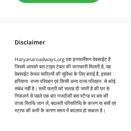
Disclaimer
Haryanaroadways.org एक इनफार्मेशन वेबसाईट है
जिसमे आपको बस टाइम टेबल की जानकारी मिलती है, यह
वेबसाईट केवल यात्रियों की सुविधा के लिए बनाई है, इसका
हरियाणा राज्य परिवहन एवं किसी अन्य राज्य परिवहन से कोई
संबंध नहीं है। सभी यात्री को सलाह दी जाती है की घर से
निकलने से पहले एक बार नजदीकी बस स्टैन्ड पर बस की
ताजा स्तिथि जान लें, बदलती परिसतिथि के कारण या बसों एवं
स्टाफ की कमी के कारण समय में बदलाव हो सकता है।