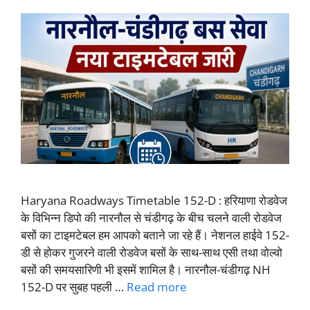
Haryana Roadways Timetable 152-D : हरियाणा रोडवेज
के विभिन्न डिपो की नारनौल से चंडीगढ़ के बीच चलने वाली रोडवेज
बसों का टाइमटेबल हम आपको बताने जा रहे हैं। नेशनल हाईवे 152-
डी से होकर गुजरने वाली रोडवेज बसों के साथ-साथ एसी तथा वोल्वो
बसों की समयसारिणी भी इसमें शामिल है। नारनौल-चंडीगढ़ NH
152-D पर सुबह पहली …
Read more