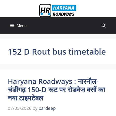
Skip
to
content
Menu
152 D Rout bus timetable
Haryana Roadways : नारनौल-
चंडीगढ़ 150-D रूट पर रोडवेज बसों का
नया टाइमटेबल
07/05/2026
by
pardeep