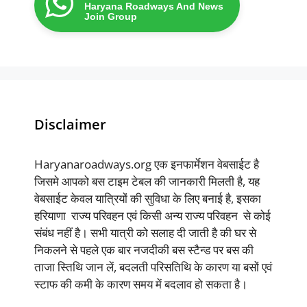
Haryana Roadways And News
Join Group
Disclaimer
Haryanaroadways.org एक इनफार्मेशन वेबसाईट है
जिसमे आपको बस टाइम टेबल की जानकारी मिलती है, यह
वेबसाईट केवल यात्रियों की सुविधा के लिए बनाई है, इसका
हरियाणा राज्य परिवहन एवं किसी अन्य राज्य परिवहन से कोई
संबंध नहीं है। सभी यात्री को सलाह दी जाती है की घर से
निकलने से पहले एक बार नजदीकी बस स्टैन्ड पर बस की
ताजा स्तिथि जान लें, बदलती परिसतिथि के कारण या बसों एवं
स्टाफ की कमी के कारण समय में बदलाव हो सकता है।