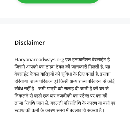
Disclaimer
Haryanaroadways.org एक इनफार्मेशन वेबसाईट है
जिसमे आपको बस टाइम टेबल की जानकारी मिलती है, यह
वेबसाईट केवल यात्रियों की सुविधा के लिए बनाई है, इसका
हरियाणा राज्य परिवहन एवं किसी अन्य राज्य परिवहन से कोई
संबंध नहीं है। सभी यात्री को सलाह दी जाती है की घर से
निकलने से पहले एक बार नजदीकी बस स्टैन्ड पर बस की
ताजा स्तिथि जान लें, बदलती परिसतिथि के कारण या बसों एवं
स्टाफ की कमी के कारण समय में बदलाव हो सकता है।