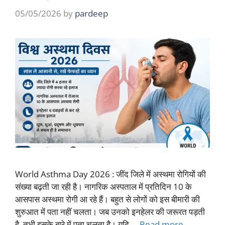
05/05/2026
by
pardeep
World Asthma Day 2026 : जींद जिले में अस्थमा रोगियों की
संख्या बढ़ती जा रही है। नागरिक अस्पताल में प्रतिदिन 10 के
आसपास अस्थमा रोगी आ रहे हैं। बहुत से लोगों को इस बीमारी की
शुरुआत में पता नहीं चलता। जब उनको इनहेलर की जरूरत पड़ती
है, तभी इसके बारे में पता चलता है। यदि …
Read more