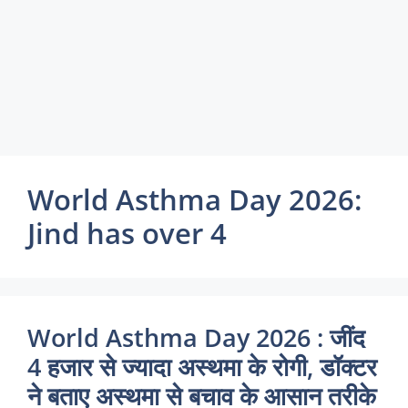
World Asthma Day 2026:
Jind has over 4
World Asthma Day 2026 : जींद
4 हजार से ज्यादा अस्थमा के रोगी, डॉक्टर
ने बताए अस्थमा से बचाव के आसान तरीके