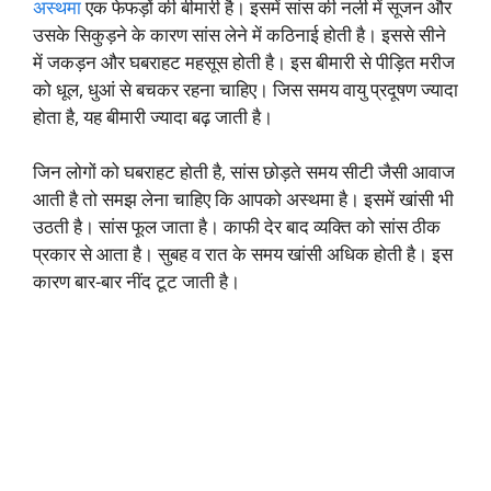
अस्थमा
एक फेफड़ों की बीमारी है। इसमें सांस की नली में सूजन और
उसके सिकुड़ने के कारण सांस लेने में कठिनाई होती है। इससे सीने
में जकड़न और घबराहट महसूस होती है। इस बीमारी से पीड़ित मरीज
को धूल, धुआं से बचकर रहना चाहिए। जिस समय वायु प्रदूषण ज्यादा
होता है, यह बीमारी ज्यादा बढ़ जाती है।
जिन लोगों को घबराहट होती है, सांस छोड़ते समय सीटी जैसी आवाज
आती है तो समझ लेना चाहिए कि आपको अस्थमा है। इसमें खांसी भी
उठती है। सांस फूल जाता है। काफी देर बाद व्यक्ति को सांस ठीक
प्रकार से आता है। सुबह व रात के समय खांसी अधिक होती है। इस
कारण बार-बार नींद टूट जाती है।