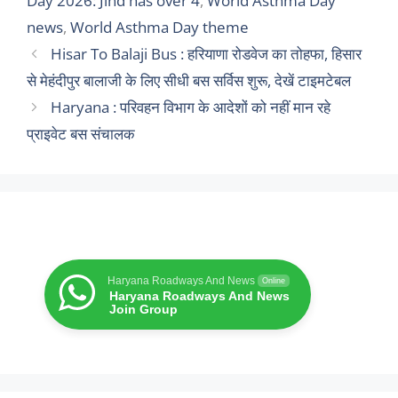
Day 2026: Jind has over 4
,
World Asthma Day
news
,
World Asthma Day theme
Hisar To Balaji Bus : हरियाणा रोडवेज का तोहफा, हिसार
से मेहंदीपुर बालाजी के लिए सीधी बस सर्विस शुरू, देखें टाइमटेबल
Haryana : परिवहन विभाग के आदेशों को नहीं मान रहे
प्राइवेट बस संचालक
Haryana Roadways And News
Online
Haryana Roadways And News
Join Group