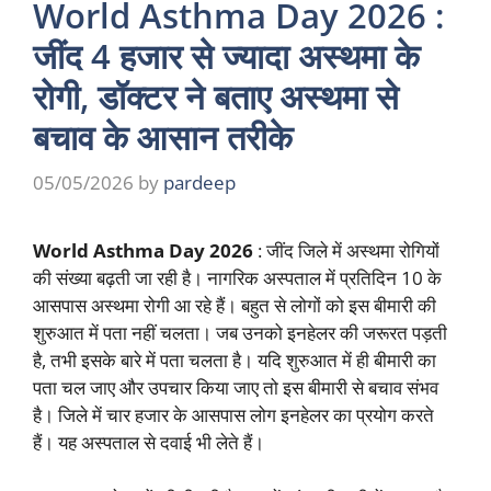
World Asthma Day 2026 :
जींद 4 हजार से ज्यादा अस्थमा के
रोगी, डॉक्टर ने बताए अस्थमा से
बचाव के आसान तरीके
05/05/2026
by
pardeep
World Asthma Day 2026
: जींद जिले में अस्थमा रोगियों
की संख्या बढ़ती जा रही है। नागरिक अस्पताल में प्रतिदिन 10 के
आसपास अस्थमा रोगी आ रहे हैं। बहुत से लोगों को इस बीमारी की
शुरुआत में पता नहीं चलता। जब उनको इनहेलर की जरूरत पड़ती
है, तभी इसके बारे में पता चलता है। यदि शुरुआत में ही बीमारी का
पता चल जाए और उपचार किया जाए तो इस बीमारी से बचाव संभव
है। जिले में चार हजार के आसपास लोग इनहेलर का प्रयोग करते
हैं। यह अस्पताल से दवाई भी लेते हैं।