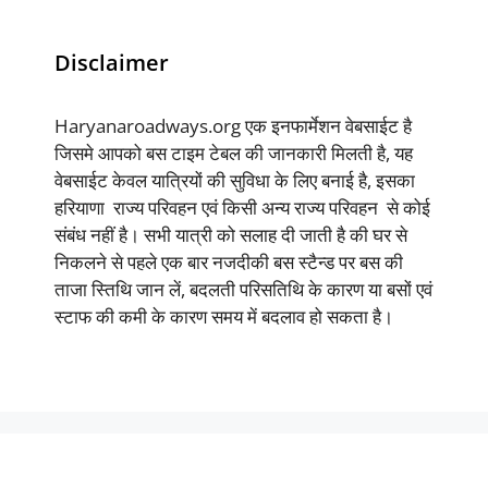
Disclaimer
Haryanaroadways.org एक इनफार्मेशन वेबसाईट है
जिसमे आपको बस टाइम टेबल की जानकारी मिलती है, यह
वेबसाईट केवल यात्रियों की सुविधा के लिए बनाई है, इसका
हरियाणा राज्य परिवहन एवं किसी अन्य राज्य परिवहन से कोई
संबंध नहीं है। सभी यात्री को सलाह दी जाती है की घर से
निकलने से पहले एक बार नजदीकी बस स्टैन्ड पर बस की
ताजा स्तिथि जान लें, बदलती परिसतिथि के कारण या बसों एवं
स्टाफ की कमी के कारण समय में बदलाव हो सकता है।