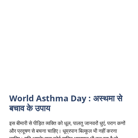
World Asthma Day : अस्थमा से
बचाव के उपाय
इस बीमारी से पीड़ित व्यक्ति को धूल, पालतु जानवरों धुएं, पराग कणों
और प्रदूषण से बचना चाहिए। धूम्रपान बिल्कुल भी नहीं करना