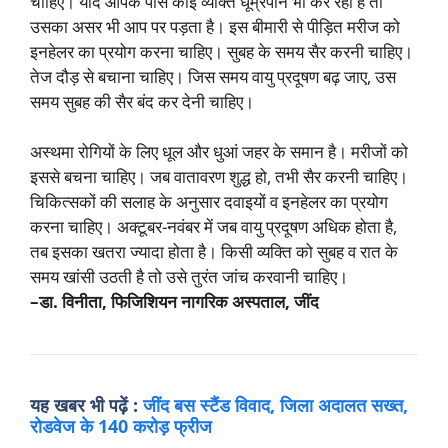
चाहिए। यदि आपके पास कोई व्यक्ति धूम्रपान भी कर रहा है तो
उसका असर भी आप पर पड़ता है। इस बीमारी से पीड़ित मरीज को
इनहेलर का प्रयोग करना चाहिए। सुबह के समय सैर करनी चाहिए।
तेज दौड़ से बचाना चाहिए। जिस समय वायु प्रदूषण बढ़ जाए, उस
समय सुबह की सैर बंद कर देनी चाहिए।
अस्थमा रोगियों के लिए धूल और धुआं जहर के समान है। मरीजों को
इससे बचना चाहिए। जब वातावरण शुद्ध हो, तभी सैर करनी चाहिए।
चिकित्सकों की सलाह के अनुसार दवाइयों व इनहेलर का प्रयोग
करना चाहिए। अक्टूबर-नवंबर में जब वायु प्रदूषण अधिक होता है,
तब इसका खतरा ज्यादा होता है। किसी व्यक्ति को सुबह व रात के
समय खांसी उठती है तो उसे तुरंत जांच करवानी चाहिए।
–डा. विनीता, फिजिशियन नागरिक अस्पताल, जींद
यह खबर भी पढ़ें :
जींद बस स्टैंड विवाद, जिला अदालत सख्त,
रोडवेज के 140 करोड़ फ्रीज