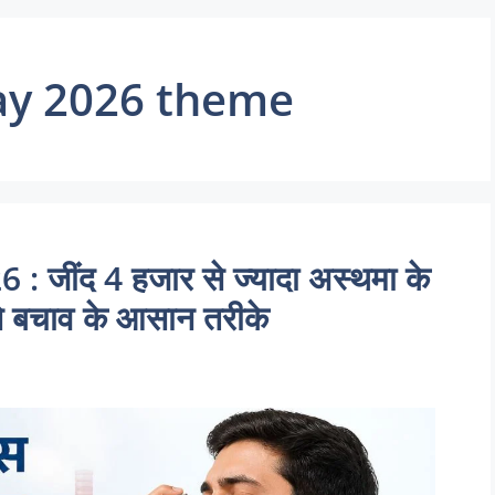
ay 2026 theme
ींद 4 हजार से ज्यादा अस्थमा के
से बचाव के आसान तरीके