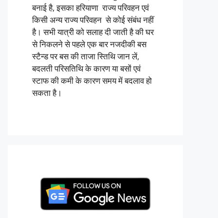
बनाई है, इसका हरियाणा राज्य परिवहन एवं
किसी अन्य राज्य परिवहन से कोई संबंध नहीं
है। सभी यात्री को सलाह दी जाती है की घर
से निकलने से पहले एक बार नजदीकी बस
स्टैन्ड पर बस की ताजा स्तिथि जान लें,
बदलती परिसतिथि के कारण या बसों एवं
स्टाफ की कमी के कारण समय में बदलाव हो
सकता है।