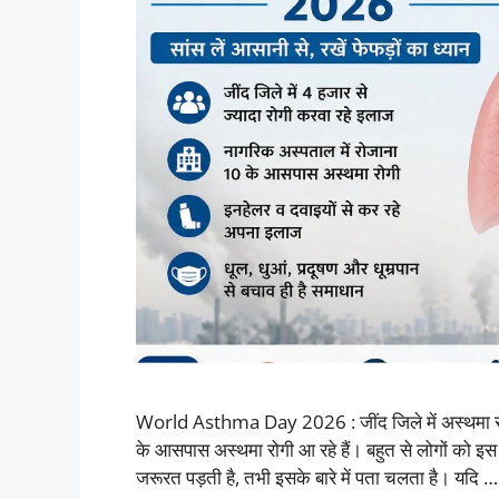
World Asthma Day 2026 : जींद जिले में अस्थमा रोगि
के आसपास अस्थमा रोगी आ रहे हैं। बहुत से लोगों को 
जरूरत पड़ती है, तभी इसके बारे में पता चलता है। यदि 