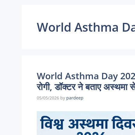
World Asthma D
World Asthma Day 2026 : ज
रोगी, डॉक्टर ने बताए अस्थमा 
05/05/2026
by
pardeep