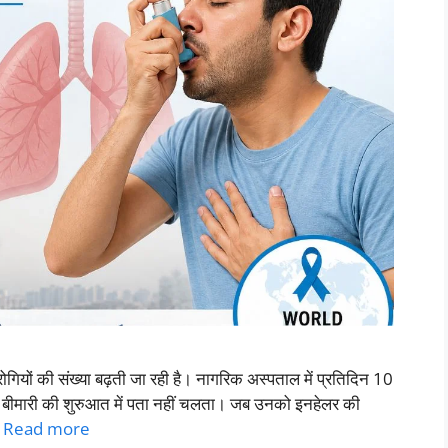
यों की संख्या बढ़ती जा रही है। नागरिक अस्पताल में प्रतिदिन 10
इस बीमारी की शुरुआत में पता नहीं चलता। जब उनको इनहेलर की
…
Read more