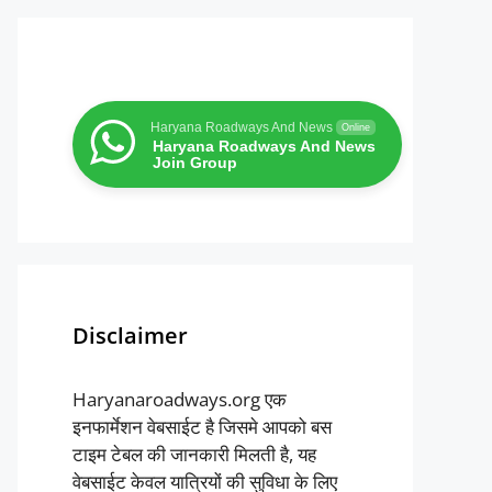
Haryana Roadways And News
Online
Haryana Roadways And News
Join Group
Disclaimer
Haryanaroadways.org एक
इनफार्मेशन वेबसाईट है जिसमे आपको बस
टाइम टेबल की जानकारी मिलती है, यह
वेबसाईट केवल यात्रियों की सुविधा के लिए