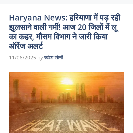
Haryana News: हरियाणा में पड़ रही
झुलसाने वाली गर्मी! आज 20 जिलों में लू
का कहर, मौसम विभाग ने जारी किया
ऑरेंज अलर्ट
11/06/2025
by
रूपेश सोनी