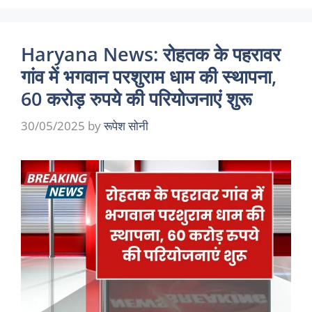
Haryana News: रोहतक के पहरावर
गांव में भगवान परशुराम धाम की स्थापना,
60 करोड़ रुपये की परियोजनाएं शुरू
30/05/2025
by
रूपेश सोनी