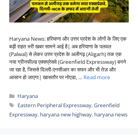
Haryana News: हरियाणा और उत्तर प्रदेश के लोगों के लिए एक
बड़ी राहत भरी खबर सामने आई है| अब हरियाणा के पलवल
(Palwal) से लेकर उत्तर प्रदेश के अलीगढ़ (Aligarh) तक एक
नया ग्रीनफील्ड एक्सप्रेसवे (Greenfield Expressway) बनने
जा रहा है, जिससे दिल्ली-एनसीआर का सफर और भी तेज़ और
आसान हो जाएगा| खासतौर पर नोएडा, …
Read more
Categories
Haryana
Tags
Eastern Peripheral Expressway
,
Greenfield
Expressway
,
haryana new highway
,
haryana news