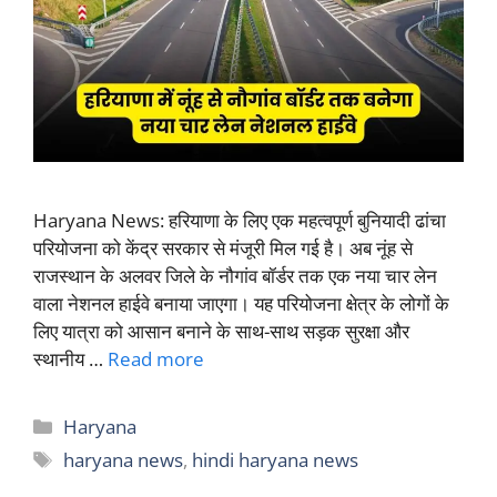
Haryana News: हरियाणा के लिए एक महत्वपूर्ण बुनियादी ढांचा
परियोजना को केंद्र सरकार से मंजूरी मिल गई है। अब नूंह से
राजस्थान के अलवर जिले के नौगांव बॉर्डर तक एक नया चार लेन
वाला नेशनल हाईवे बनाया जाएगा। यह परियोजना क्षेत्र के लोगों के
लिए यात्रा को आसान बनाने के साथ-साथ सड़क सुरक्षा और
स्थानीय …
Read more
Categories
Haryana
Tags
haryana news
,
hindi haryana news