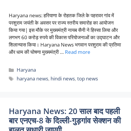
Haryana news: हरियाणा के रोहतक जिले के पहरावर गांव में
परशुराम जयंती के अवसर पर राज्य स्तरीय समारोह का आयोजन
किया गया| इस मौके पर मुख्यमंत्री नायब सैनी ने हिस्सा लिया और
लगभग 60 करोड़ रुपये की विकास परियोजनाओं का उद्घाटन और
शिलान्यास किया। Haryana News भगवान परशुराम की प्रतिमा
और धाम की घोषणा मुख्यमंत्री …
Read more
Categories
Haryana
Tags
haryana news
,
hindi news
,
top news
Haryana News: 20 साल बाद पहली
बार एनएच-8 के दिल्ली-गुड़गांव सेक्शन की
हालत सुधारी जाएगी