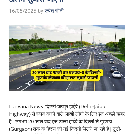
16/05/2025
by
रूपेश सोनी
Haryana News: दिल्ली-जयपुर हाईवे (Delhi-Jaipur
Highway) से सफर करने वाले लाखों लोगों के लिए एक अच्छी खबर
है| लगभग 20 साल बाद इस व्यस्त हाईवे के दिल्ली से गुड़गांव
(Gurgaon) तक के हिस्से को नई जिंदगी मिलने जा रही है| टूटी-