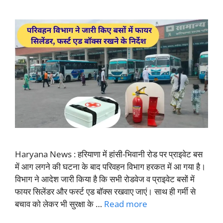
Haryana News : हरियाणा में हांसी-भिवानी रोड पर प्राइवेट बस
में आग लगने की घटना के बाद परिवहन विभाग हरकत में आ गया है।
विभाग ने आदेश जारी किया है कि सभी रोडवेज व प्राइवेट बसों में
फायर सिलेंडर और फर्स्ट एड बॉक्स रखवाए जाएं। साथ ही गर्मी से
बचाव को लेकर भी सुरक्षा के …
Read more