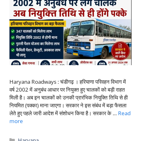
Haryana Roadways : चंडीगढ़ । हरियाणा परिवहन विभाग में
वर्ष 2002 में अनुबंध आधार पर नियुक्त हुए चालकों को बड़ी राहत
मिली है। अब इन चालकों को उनकी प्रारंभिक नियुक्ति तिथि से ही
नियमित (पक्का) माना जाएगा। सरकार ने इस संबंध में बड़ा फैसला
लेते हुए पहले जारी आदेश में संशोधन किया है। सरकार के …
Read
more
Categories
Haryana