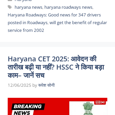
Tags
haryana news
,
haryana roadways news
,
Haryana Roadways: Good news for 347 drivers
posted in Roadways
,
will get the benefit of regular
service from 2002
Haryana CET 2025: आवेदन की
तारीख बढ़ी या नहीं? HSSC ने किया बड़ा
काम– जानें सच
12/06/2025
by
रूपेश सोनी