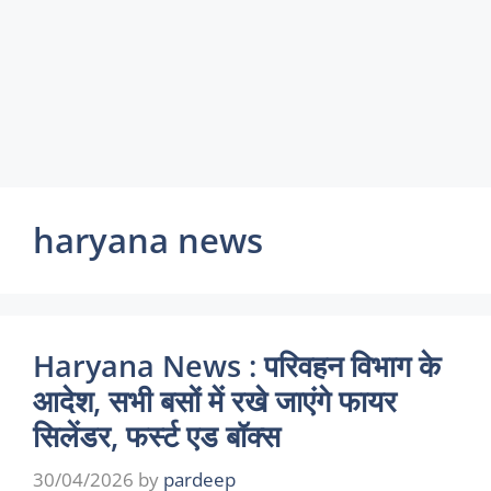
haryana news
Haryana News : परिवहन विभाग के
आदेश, सभी बसों में रखे जाएंगे फायर
सिलेंडर, फर्स्ट एड बॉक्स
30/04/2026
by
pardeep