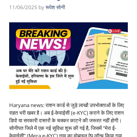
11/06/2025
by
रूपेश सोनी
Haryana news: राशन कार्ड से जुड़े लाखों उपभोक्ताओं के लिए
राहत भरी खबर है। अब ई-केवाईसी (e-KYC) कराने के लिए राशन
डिपो या सरकारी दफ्तरों के चक्कर काटने की जरूरत नहीं होगी।
सोनीपत जिले में एक नई सुविधा शुरू की गई है, जिसमें “मेरा ई-
केवाईसी” (Mera e-KYC) नाम का मोबाइल ऐप लॉन्च किया गया