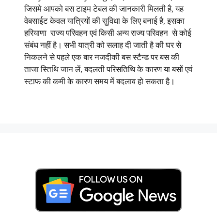
जिसमे आपको बस टाइम टेबल की जानकारी मिलती है, यह
वेबसाईट केवल यात्रियों की सुविधा के लिए बनाई है, इसका
हरियाणा राज्य परिवहन एवं किसी अन्य राज्य परिवहन से कोई
संबंध नहीं है। सभी यात्री को सलाह दी जाती है की घर से
निकलने से पहले एक बार नजदीकी बस स्टैन्ड पर बस की
ताजा स्तिथि जान लें, बदलती परिसतिथि के कारण या बसों एवं
स्टाफ की कमी के कारण समय में बदलाव हो सकता है।