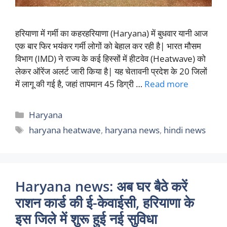
हरियाणा में गर्मी का कहरहरियाणा (Haryana) में बुधवार यानी आज
एक बार फिर भयंकर गर्मी लोगों को बेहाल कर रही है| भारत मौसम
विभाग (IMD) ने राज्य के कई हिस्सों में हीटवेव (Heatwave) को
लेकर ऑरेंज अलर्ट जारी किया है| यह चेतावनी प्रदेश के 20 जिलों
में लागू की गई है, जहां तापमान 45 डिग्री …
Read more
Categories
Haryana
Tags
haryana heatwave
,
haryana news
,
hindi news
Haryana news: अब घर बैठे करें
राशन कार्ड की ई-केवाईसी, हरियाणा के
इस जिले में शुरू हुई नई सुविधा