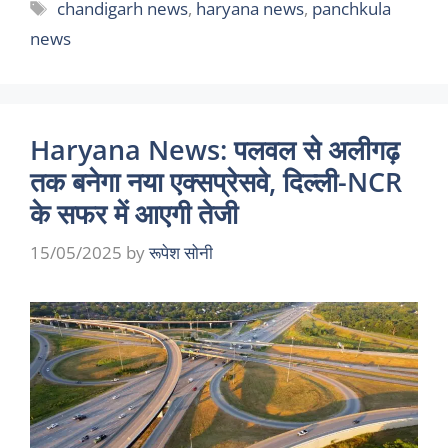
Tags
chandigarh news
,
haryana news
,
panchkula
news
Haryana News: पलवल से अलीगढ़
तक बनेगा नया एक्सप्रेसवे, दिल्ली-NCR
के सफर में आएगी तेजी
15/05/2025
by
रूपेश सोनी