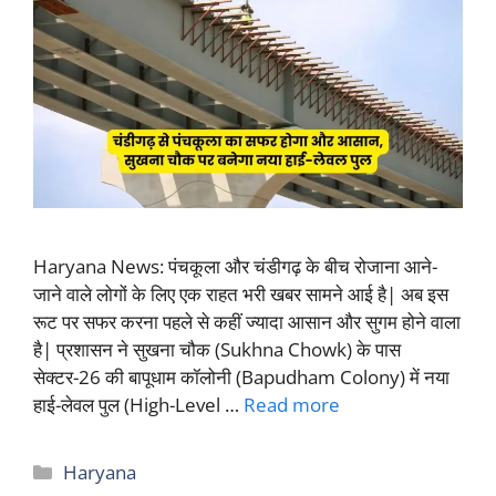
Haryana News: पंचकूला और चंडीगढ़ के बीच रोजाना आने-
जाने वाले लोगों के लिए एक राहत भरी खबर सामने आई है| अब इस
रूट पर सफर करना पहले से कहीं ज्यादा आसान और सुगम होने वाला
है| प्रशासन ने सुखना चौक (Sukhna Chowk) के पास
सेक्टर-26 की बापूधाम कॉलोनी (Bapudham Colony) में नया
हाई-लेवल पुल (High-Level …
Read more
Categories
Haryana