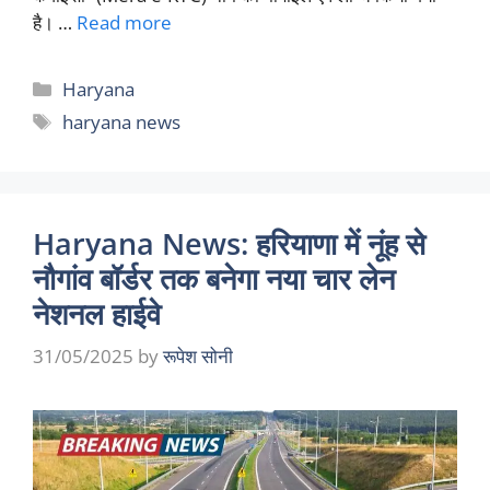
है। …
Read more
Categories
Haryana
Tags
haryana news
Haryana News: हरियाणा में नूंह से
नौगांव बॉर्डर तक बनेगा नया चार लेन
नेशनल हाईवे
31/05/2025
by
रूपेश सोनी