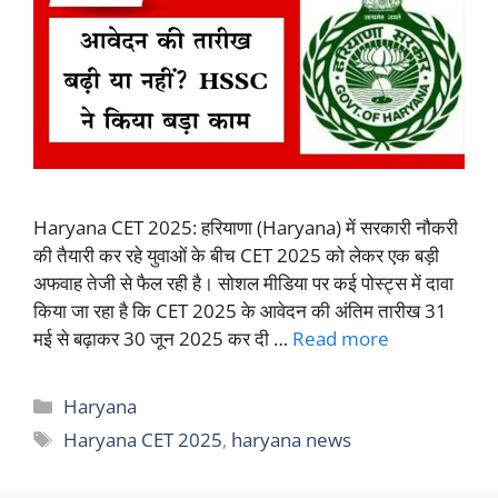
Haryana CET 2025: हरियाणा (Haryana) में सरकारी नौकरी
की तैयारी कर रहे युवाओं के बीच CET 2025 को लेकर एक बड़ी
अफवाह तेजी से फैल रही है। सोशल मीडिया पर कई पोस्ट्स में दावा
किया जा रहा है कि CET 2025 के आवेदन की अंतिम तारीख 31
मई से बढ़ाकर 30 जून 2025 कर दी …
Read more
Categories
Haryana
Tags
Haryana CET 2025
,
haryana news